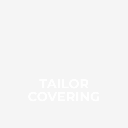
TAILOR
COVERING