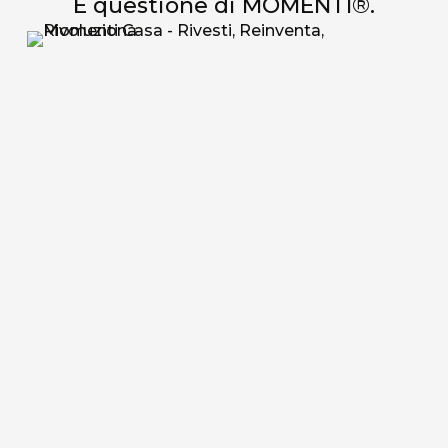
È questione di MOMENTI®.