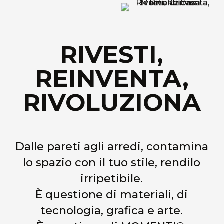
RIVESTI,
REINVENTA,
RIVOLUZIONA
Dalle pareti agli arredi, contamina
lo spazio con il tuo stile, rendilo
irripetibile.
È questione di materiali, di
tecnologia, grafica e arte.