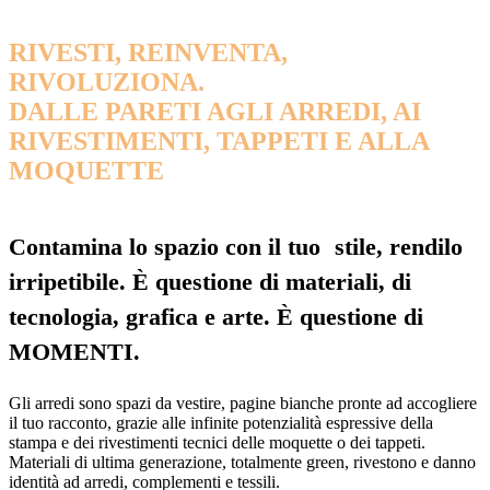
RIVESTI, REINVENTA,
RIVOLUZIONA.
DALLE PARETI AGLI ARREDI, AI
RIVESTIMENTI, TAPPETI E ALLA
MOQUETTE
Contamina lo spazio con il tuo stile, rendilo
irripetibile. È questione di materiali, di
tecnologia, grafica e arte. È questione di
MOMENTI.
Gli arredi sono spazi da vestire, pagine bianche pronte ad accogliere
il tuo racconto, grazie alle infinite potenzialità espressive della
stampa e dei rivestimenti tecnici delle moquette o dei tappeti.
Materiali di ultima generazione, totalmente green, rivestono e danno
identità ad arredi, complementi e tessili.