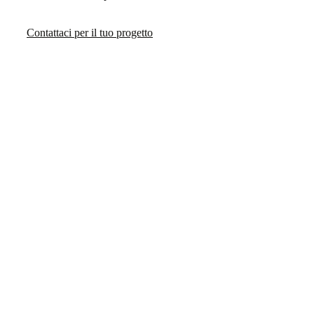
Contattaci per il tuo progetto