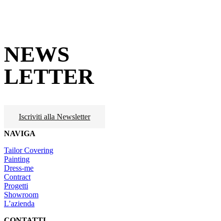
NEWS
LETTER
Iscriviti alla Newsletter
NAVIGA
Tailor Covering
Painting
Dress-me
Contract
Progetti
Showroom
L’azienda
CONTATTI