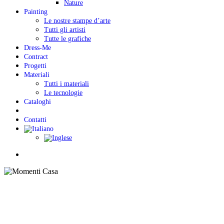
Nature
Painting
Le nostre stampe d’arte
Tutti gli artisti
Tutte le grafiche
Dress-Me
Contract
Progetti
Materiali
Tutti i materiali
Le tecnologie
Cataloghi
Contatti
Menu