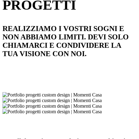
PROGETTI
REALIZZIAMO I VOSTRI SOGNI E
NON ABBIAMO LIMITI. DEVI SOLO
CHIAMARCI E CONDIVIDERE LA
TUA VISIONE CON NOI.