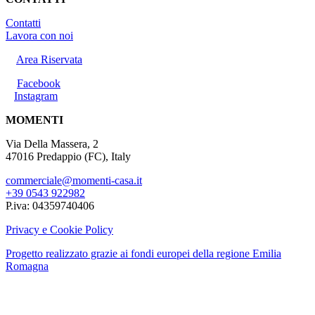
Contatti
Lavora con noi
Area Riservata
Facebook
Instagram
MOMENTI
Via Della Massera, 2
47016 Predappio (FC), Italy
commerciale@momenti-casa.it
+39 0543 922982
P.iva: 04359740406
Privacy e Cookie Policy
Progetto realizzato grazie ai fondi europei della regione Emilia
Romagna