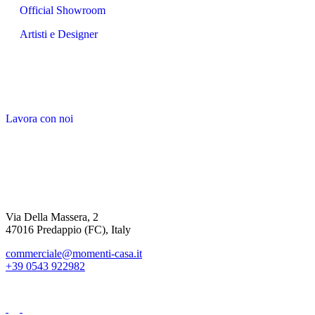
Official Showroom
Artisti e Designer
Lavora con noi
Via Della Massera, 2
47016 Predappio (FC), Italy
commerciale@momenti-casa.it
+39 0543 922982