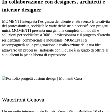
In collaborazione con designers, architetti e
interior designer
MOMENTI interpreta l’esigenza del cliente e, attraverso la creatività
del professionista, soddisfa le varie richieste e necessità con progetti
unici. MOMENTI presenta una gamma completa di modelli e
soluzioni per soddisfare a 360° il professionista e il progetto d’arredo
residenziale, commerciale e industriale. MOMENTI ti
accompagnerà nella progettazione e realizzazione della tua idea
attraverso un processo sartoriale con il quale è in grado di offrire ai
suoi clienti la piena libertà di espressione.
Waterfront Genova
Un progetto internazionale firmato Renzo Piano Building Workshop