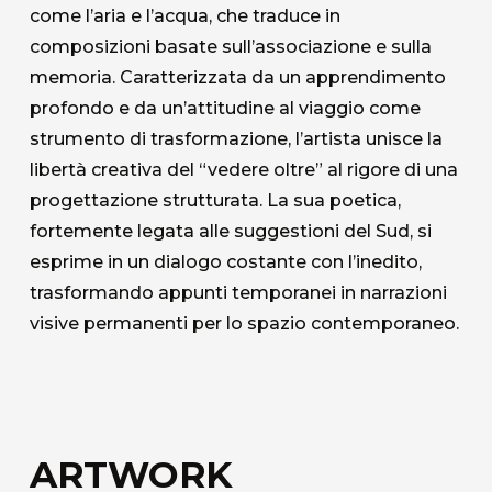
come l’aria e l’acqua, che traduce in
composizioni basate sull’associazione e sulla
memoria. Caratterizzata da un apprendimento
profondo e da un’attitudine al viaggio come
strumento di trasformazione, l’artista unisce la
libertà creativa del “vedere oltre” al rigore di una
progettazione strutturata. La sua poetica,
fortemente legata alle suggestioni del Sud, si
esprime in un dialogo costante con l’inedito,
trasformando appunti temporanei in narrazioni
visive permanenti per lo spazio contemporaneo.
ARTWORK