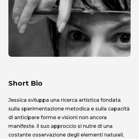
Short Bio
Jessica sviluppa una ricerca artistica fondata
sulla sperimentazione metodica e sulla capacità
di anticipare forme e visioni non ancora
manifeste. Il suo approccio si nutre di una
costante osservazione degli elementi naturali,