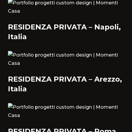
RESIDENZA PRIVATA – Napoli,
Italia
RESIDENZA PRIVATA – Arezzo,
Italia
RESIDENZA PRIVATA – Roma,