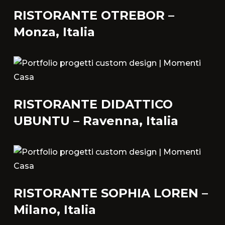
RISTORANTE OTREBOR –
Monza, Italia
RISTORANTE DIDATTICO
UBUNTU – Ravenna, Italia
RISTORANTE SOPHIA LOREN –
Milano, Italia