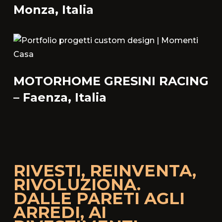
Monza, Italia
MOTORHOME GRESINI RACING
– Faenza, Italia
RIVESTI, REINVENTA,
RIVOLUZIONA.
DALLE PARETI AGLI
ARREDI, AI