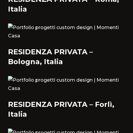
Italia
RESIDENZA PRIVATA –
Bologna, Italia
RESIDENZA PRIVATA – Forlì,
Italia