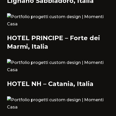
Lignano Sabbiadoro, Italia
HOTEL PRINCIPE – Forte dei
Marmi, Italia
HOTEL NH – Catania, Italia