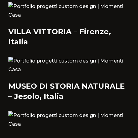
VILLA VITTORIA – Firenze,
Italia
MUSEO DI STORIA NATURALE
– Jesolo, Italia