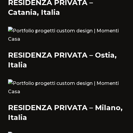
RESIDENZA PRIVATA –
Catania, Italia
RESIDENZA PRIVATA – Ostia,
Italia
RESIDENZA PRIVATA – Milano,
Italia