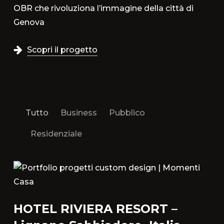
OBR che rivoluziona l’immagine della città di
Genova
Scopri il progetto
Tutto
Business
Pubblico
Residenziale
HOTEL RIVIERA RESORT –