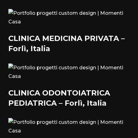
CLINICA MEDICINA PRIVATA –
Forlì, Italia
CLINICA ODONTOIATRICA
PEDIATRICA – Forlì, Italia