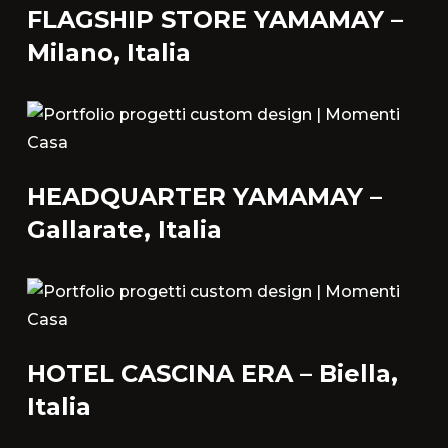
FLAGSHIP STORE YAMAMAY –
Milano, Italia
HEADQUARTER YAMAMAY –
Gallarate, Italia
HOTEL CASCINA ERA – Biella,
Italia