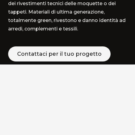
dei rivestimenti tecnici delle moquette o dei
tappeti. Materiali di ultima generazione,
totalmente green, rivestono e danno identità ad
arredi, complementi e tessili.
Contattaci per il tuo progetto