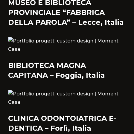
MUSEO E BIBLIOTECA
PROVINCIALE “FABBRICA
DELLA PAROLA” – Lecce, Italia
BIBLIOTECA MAGNA
CAPITANA – Foggia, Italia
CLINICA ODONTOIATRICA E-
DENTICA – Forlì, Italia