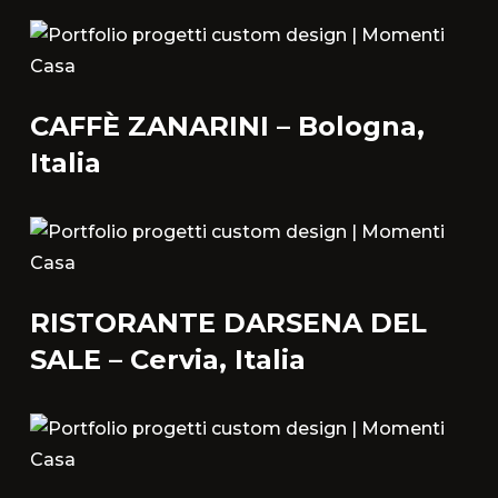
CAFFÈ ZANARINI – Bologna,
Italia
RISTORANTE DARSENA DEL
SALE – Cervia, Italia