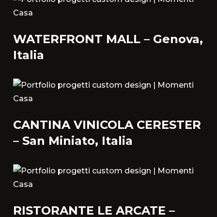
WATERFRONT MALL – Genova,
Italia
CANTINA VINICOLA CERESTER
– San Miniato, Italia
RISTORANTE LE ARCATE –