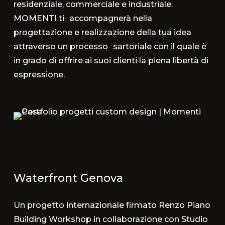
residenziale, commerciale e industriale.
MOMENTI ti accompagnerà nella
progettazione e realizzazione della tua idea
attraverso un processo sartoriale con il quale è
in grado di offrire ai suoi clienti la piena libertà di
espressione.
Waterfront Genova
Un progetto internazionale firmato Renzo Piano
Building Workshop in collaborazione con Studio