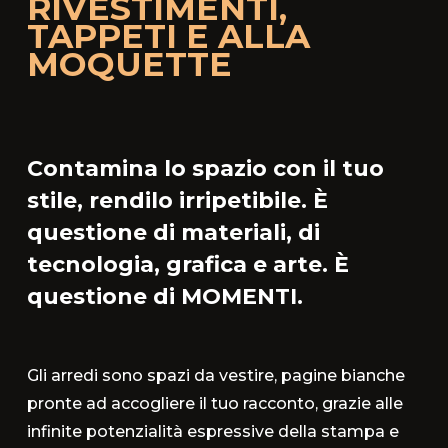
RIVESTIMENTI,
TAPPETI E ALLA
MOQUETTE
Contamina lo spazio con il tuo
stile, rendilo irripetibile. È
questione di materiali, di
tecnologia, grafica e arte. È
questione di MOMENTI.
Gli arredi sono spazi da vestire, pagine bianche
pronte ad accogliere il tuo racconto, grazie alle
infinite potenzialità espressive della stampa e