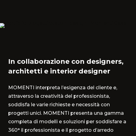
In collaborazione con designers,
architetti e interior designer
MOMENTI interpreta l’esigenza del cliente e,
attraverso la creatività del professionista,
soddisfa le varie richieste e necessità con
progetti unici. MOMENTI presenta una gamma
completa di modelli e soluzioni per soddisfare a
360° il professionista e il progetto d’arredo