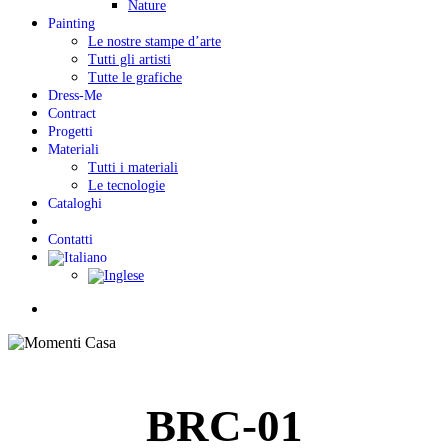
Nature
Painting
Le nostre stampe d’arte
Tutti gli artisti
Tutte le grafiche
Dress-Me
Contract
Progetti
Materiali
Tutti i materiali
Le tecnologie
Cataloghi
Contatti
Menu
BRC-01