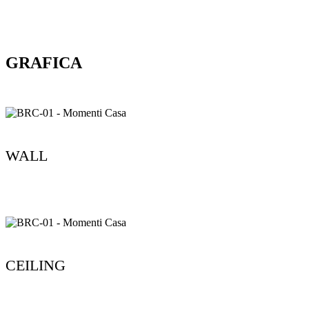
GRAFICA
WALL
CEILING