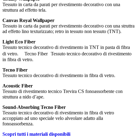
Tessuto in carta da parati per rivestimento decorativo con una
struttura ad effetto tela.
Canvas Royal Wallpaper
Tessuto in carta da parati per rivestimento decorativo con una struttra
ad effetto lino texturizzato; retro in tessuto non tessuto (TNT).
Light Eco Fiber
Tessuto tecnico decorativo di rivestimento in TNT in pasta di fibra
di vetro. Tecno Fiber Tessuto tecnico decorativo di rivestimento
in fibra di vetro.
Tecno Fiber
Tessuto tecnico decorativo di rivestimento in fibra di vetro.
Acoustic Fiber
Tessuto di rivestimento tecnico Trevira CS fonoassorbente con
struttura a nido d’ape.
Sound-Absorbing Tecno Fiber
Tessuto tecnico decorativo di rivestimento in fibra di vetro
accoppiato ad uno speciale velo alveolare adatto alla
fonoassorbenza.
Scopri tutti i materiali disponibili