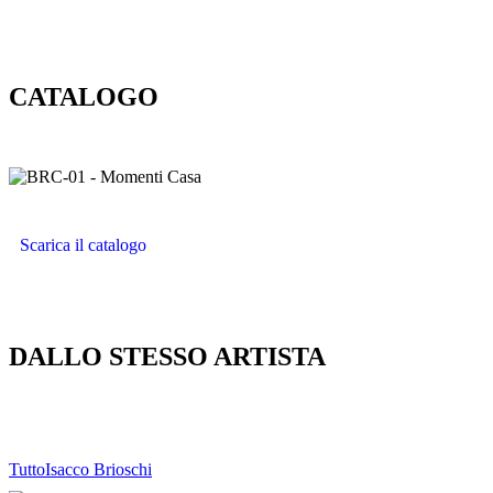
CATALOGO
Scarica il catalogo
DALLO STESSO ARTISTA
Tutto
Isacco Brioschi