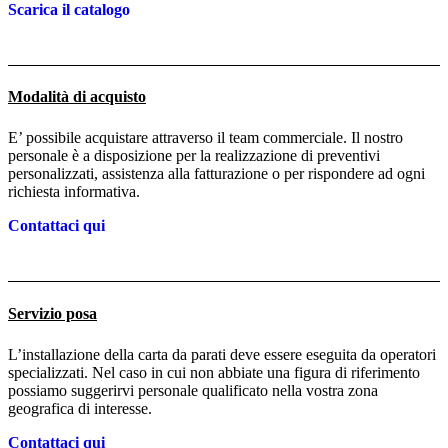
Scarica il catalogo
Modalità di acquisto
E’ possibile acquistare attraverso il team commerciale. Il nostro
personale è a disposizione per la realizzazione di preventivi
personalizzati, assistenza alla fatturazione o per rispondere ad ogni
richiesta informativa.
Contattaci qui
Servizio posa
L’installazione della carta da parati deve essere eseguita da operatori
specializzati. Nel caso in cui non abbiate una figura di riferimento
possiamo suggerirvi personale qualificato nella vostra zona
geografica di interesse.
Contattaci qui