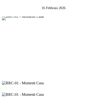
16 Febbraio 2026