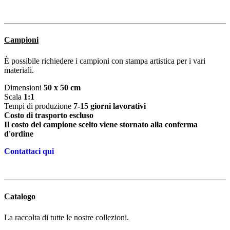
Campioni
È possibile richiedere i campioni con stampa artistica per i vari
materiali.
Dimensioni
50 x 50 cm
Scala
1:1
Tempi di produzione
7-15 giorni lavorativi
Costo di trasporto escluso
Il costo del campione scelto viene stornato alla conferma
d'ordine
Contattaci qui
Catalogo
La raccolta di tutte le nostre collezioni.