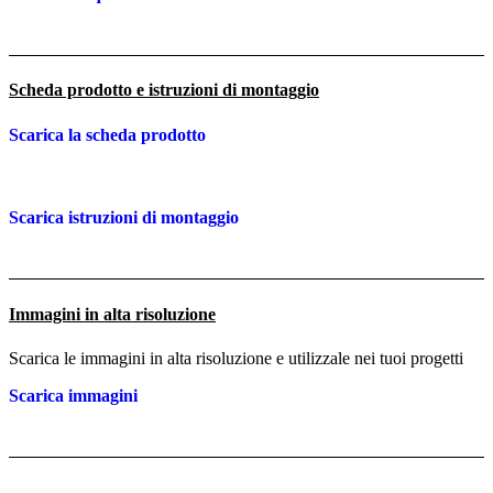
Scheda prodotto e istruzioni di montaggio
Scarica la scheda prodotto
Scarica istruzioni di montaggio
Immagini in alta risoluzione
Scarica le immagini in alta risoluzione e utilizzale nei tuoi progetti
Scarica immagini