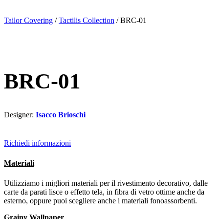
Tailor Covering
/
Tactilis Collection
/ BRC-01
BRC-01
Designer:
Isacco Brioschi
Richiedi informazioni
Materiali
Utilizziamo i migliori materiali per il rivestimento decorativo, dalle
carte da parati lisce o effetto tela, in fibra di vetro ottime anche da
esterno, oppure puoi scegliere anche i materiali fonoassorbenti.
Grainy Wallpaper