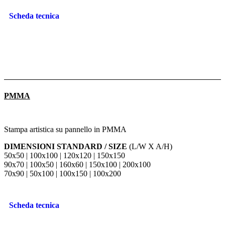
Scheda tecnica
PMMA
Stampa artistica su pannello in PMMA
DIMENSIONI STANDARD / SIZE
(L/W X A/H)
50x50 | 100x100 | 120x120 | 150x150
90x70 | 100x50 | 160x60 | 150x100 | 200x100
70x90 | 50x100 | 100x150 | 100x200
Scheda tecnica