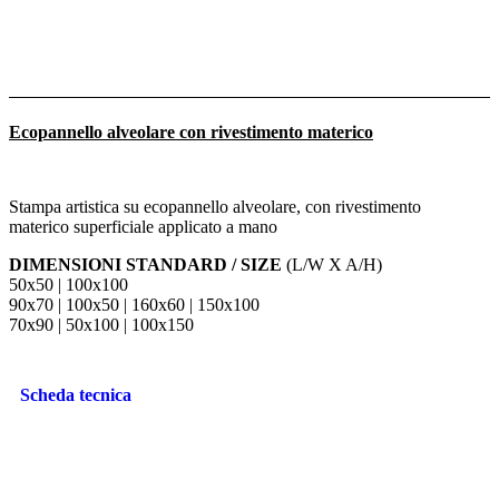
Ecopannello alveolare con rivestimento materico
Stampa artistica su ecopannello alveolare, con rivestimento
materico superficiale applicato a mano
DIMENSIONI STANDARD / SIZE
(L/W X A/H)
50x50 | 100x100
90x70 | 100x50 | 160x60 | 150x100
70x90 | 50x100 | 100x150
Scheda tecnica