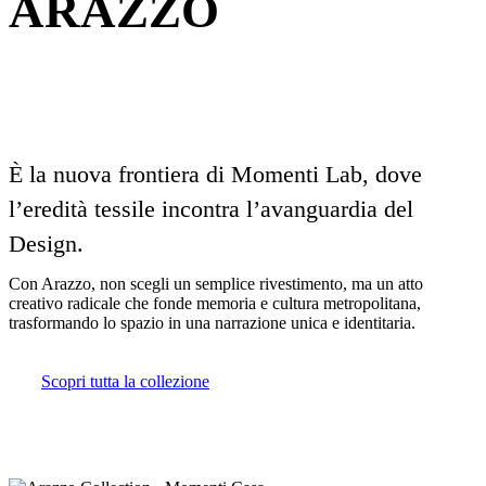
ARAZZO
È la nuova frontiera di Momenti Lab, dove
l’eredità tessile incontra l’avanguardia del
Design.
Con Arazzo, non scegli un semplice rivestimento, ma un atto
creativo radicale che fonde memoria e cultura metropolitana,
trasformando lo spazio in una narrazione unica e identitaria.
Scopri tutta la collezione