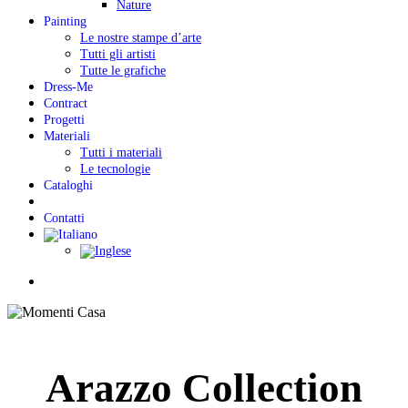
Nature
Painting
Le nostre stampe d’arte
Tutti gli artisti
Tutte le grafiche
Dress-Me
Contract
Progetti
Materiali
Tutti i materiali
Le tecnologie
Cataloghi
Contatti
Menu
Arazzo Collection