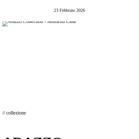
23 Febbraio 2026
// collezione