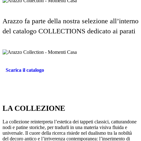
Arazzo fa parte della nostra selezione all’interno
del catalogo COLLECTIONS dedicato ai parati
Scarica il catalogo
LA COLLEZIONE
La collezione reinterpreta l’estetica dei tappeti classici, catturandone
nodi e patine storiche, per tradurli in una materia visiva fluida e
universale. Il cuore della ricerca risiede nel dualismo tra la nobiltà
del decoro antico e l’irriverenza contemporanea: l’inserimento di