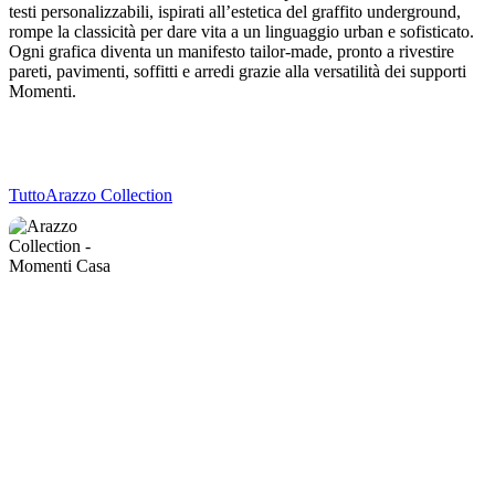
testi personalizzabili, ispirati all’estetica del graffito underground,
rompe la classicità per dare vita a un linguaggio urban e sofisticato.
Ogni grafica diventa un manifesto tailor-made, pronto a rivestire
pareti, pavimenti, soffitti e arredi grazie alla versatilità dei supporti
Momenti.
Tutto
Arazzo Collection