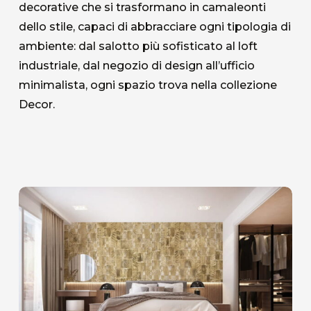
decorative che si trasformano in camaleonti
dello stile, capaci di abbracciare ogni tipologia di
ambiente: dal salotto più sofisticato al loft
industriale, dal negozio di design all’ufficio
minimalista, ogni spazio trova nella collezione
Decor.
ASP-
11