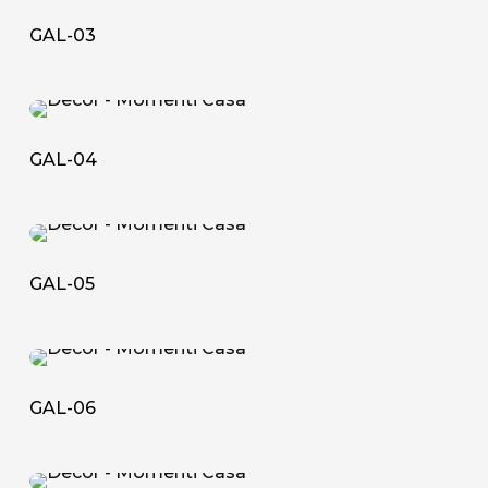
03
GAL-03
GAL-
04
GAL-04
GAL-
05
GAL-05
GAL-
06
GAL-06
GAL-