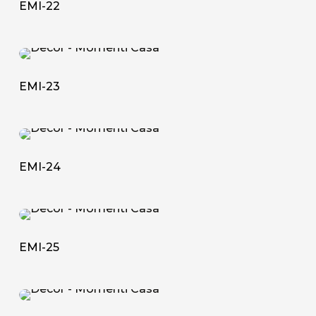
EMI-22
EMI-
23
EMI-23
EMI-
24
EMI-24
EMI-
25
EMI-25
EMI-