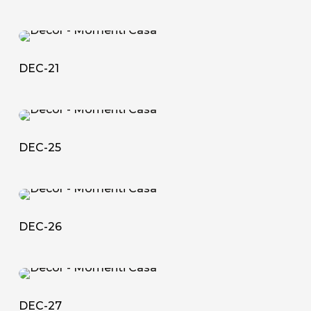
DEC-
21
DEC-21
DEC-
25
DEC-25
DEC-
26
DEC-26
DEC-
27
DEC-27