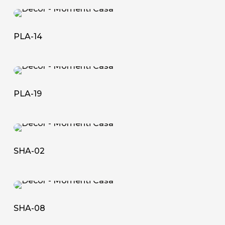
PLA-
14
PLA-14
PLA-
19
PLA-19
SHA-
02
SHA-02
SHA-
08
SHA-08