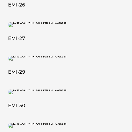
26
EMI-26
EMI-
27
EMI-27
EMI-
29
EMI-29
EMI-
30
EMI-30
EMI-