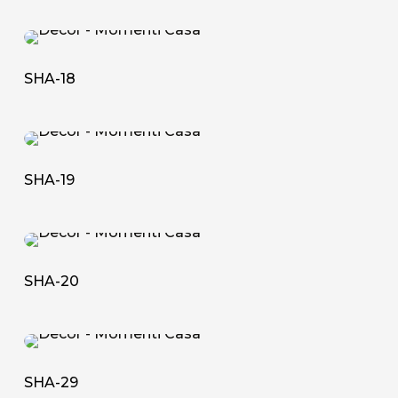
SHA-
18
SHA-18
SHA-
19
SHA-19
SHA-
20
SHA-20
SHA-
29
SHA-29