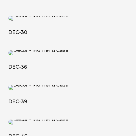
DEC-
30
DEC-30
DEC-
36
DEC-36
DEC-
39
DEC-39
DEC-
40