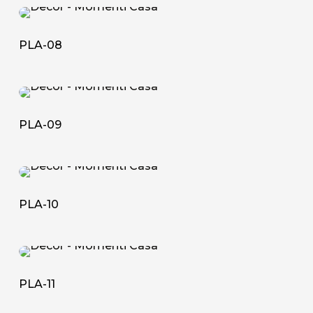
PLA-
08
PLA-08
PLA-
09
PLA-09
PLA-
10
PLA-10
PLA-
11
PLA-11