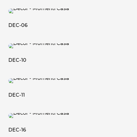
DEC-
06
DEC-06
DEC-
10
DEC-10
DEC-
11
DEC-11
DEC-
16
DEC-16