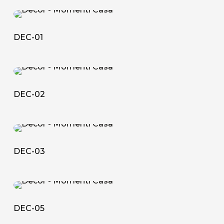
DEC-
01
DEC-01
DEC-
02
DEC-02
DEC-
03
DEC-03
DEC-
05
DEC-05