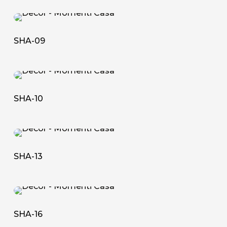
SHA-
09
SHA-09
SHA-
10
SHA-10
SHA-
13
SHA-13
SHA-
16
SHA-16