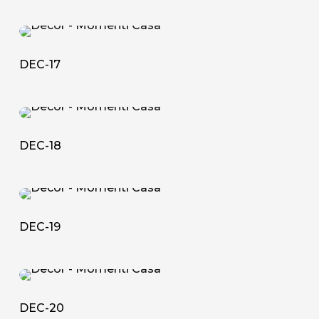
DEC-
17
DEC-17
DEC-
18
DEC-18
DEC-
19
DEC-19
DEC-
20
DEC-20