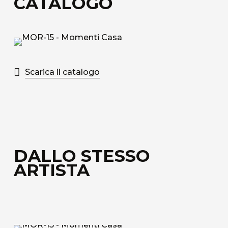
CATALOGO
Scarica il catalogo
DALLO STESSO
ARTISTA