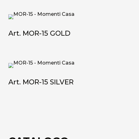
Art. MOR-15 GOLD
Art. MOR-15 SILVER