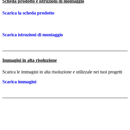
Scheda prodotto e istruzioni di montaggio
Scarica la scheda prodotto
Scarica istruzioni di montaggio
Immagini in alta risoluzione
Scarica le immagini in alta risoluzione e utilizzale nei tuoi progetti
Scarica immagini