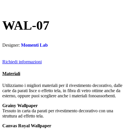
WAL-07
Designer:
Momenti Lab
Richiedi informazioni
Materiali
Utilizziamo i migliori materiali per il rivestimento decorativo, dalle
carte da parati lisce o effetto tela, in fibra di vetro ottime anche da
esterno, oppure puoi scegliere anche i materiali fonoassorbenti.
Grainy Wallpaper
Tessuto in carta da parati per rivestimento decorativo con una
struttura ad effetto tela.
Canvas Royal Wallpaper