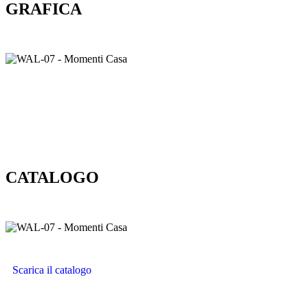
GRAFICA
CATALOGO
Scarica il catalogo