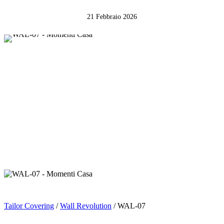
21 Febbraio 2026
Tailor Covering
/
Wall Revolution
/ WAL-07