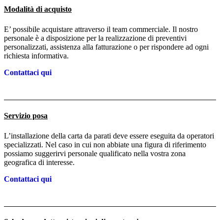
Modalità di acquisto
E’ possibile acquistare attraverso il team commerciale. Il nostro
personale è a disposizione per la realizzazione di preventivi
personalizzati, assistenza alla fatturazione o per rispondere ad ogni
richiesta informativa.
Contattaci qui
Servizio posa
L’installazione della carta da parati deve essere eseguita da operatori
specializzati. Nel caso in cui non abbiate una figura di riferimento
possiamo suggerirvi personale qualificato nella vostra zona
geografica di interesse.
Contattaci qui