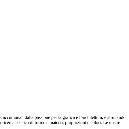
ccumunati dalla passione per la grafica e l’architettura, e sfruttando
 ricerca estetica di forme e materia, proporzioni e colori. Le nostre