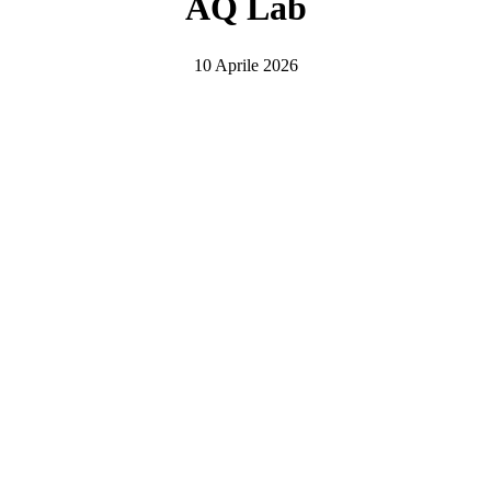
AQ Lab
10 Aprile 2026