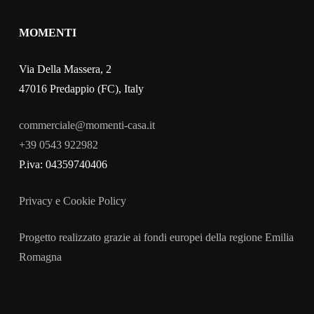
MOMENTI
Via Della Massera, 2
47016 Predappio (FC), Italy
commerciale@momenti-casa.it
+39 0543 922982
P.iva: 04359740406
Privacy e Cookie Policy
Progetto realizzato grazie ai fondi europei della regione Emilia
Romagna