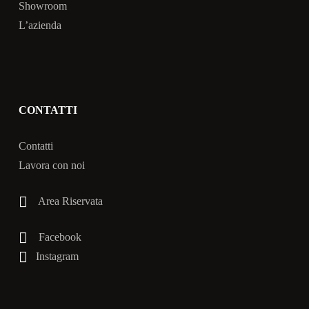
Showroom
L’azienda
CONTATTI
Contatti
Lavora con noi
Area Riservata
Facebook
Instagram