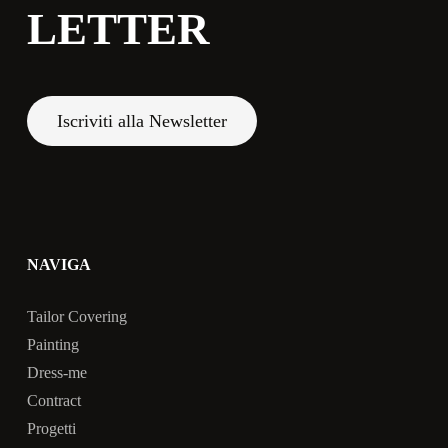
LETTER
Iscriviti alla Newsletter
NAVIGA
Tailor Covering
Painting
Dress-me
Contract
Progetti