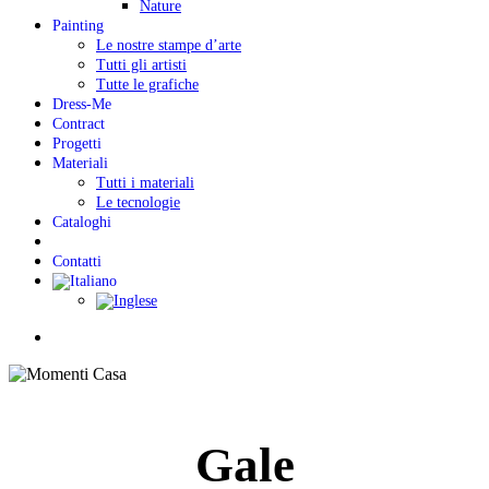
Nature
Painting
Le nostre stampe d’arte
Tutti gli artisti
Tutte le grafiche
Dress-Me
Contract
Progetti
Materiali
Tutti i materiali
Le tecnologie
Cataloghi
Contatti
Menu
Gale