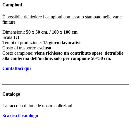
Campioni
È possibile richiedere i campioni con tessuto stampato nelle varie
finiture
Dimensioni:
50 x 50 cm. / 100 x 100 cm.
Scala
1:1
Tempi di produzione:
15 giorni lavorativi
Costo di trasporto:
escluso
Costo campione:
viene richiesto un contributo spese detraibile
alla conferma dell’ordine,
solo per campione 50×50 cm.
Contattaci qui
Catalogo
La raccolta di tutte le nostre collezioni.
Scarica il catalogo