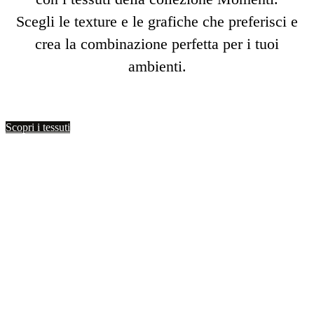
Scegli le texture e le grafiche che preferisci e
crea la combinazione perfetta per i tuoi
ambienti.
Scopri i tessuti