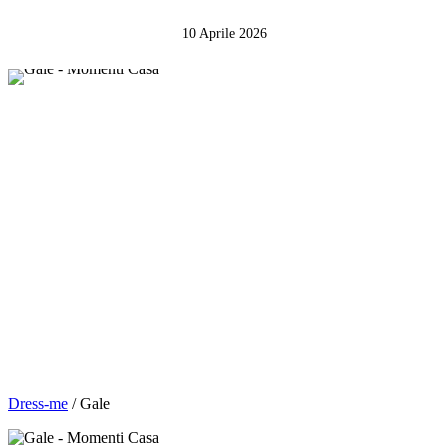
10 Aprile 2026
Dress-me
/ Gale