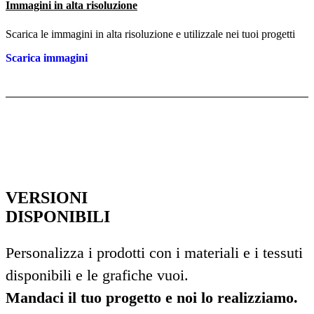
Immagini in alta risoluzione
Scarica le immagini in alta risoluzione e utilizzale nei tuoi progetti
Scarica immagini
VERSIONI
DISPONIBILI
Personalizza i prodotti con i materiali e i tessuti
disponibili e le grafiche vuoi.
Mandaci il tuo progetto e noi lo realizziamo.