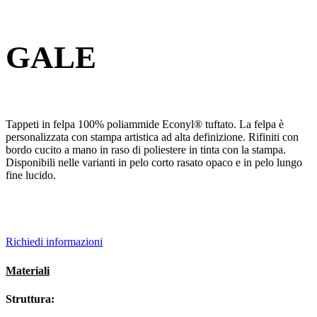
GALE
Tappeti in felpa 100% poliammide Econyl® tuftato. La felpa è
personalizzata con stampa artistica ad alta definizione. Rifiniti con
bordo cucito a mano in raso di poliestere in tinta con la stampa.
Disponibili nelle varianti in pelo corto rasato opaco e in pelo lungo
fine lucido.
Richiedi informazioni
Materiali
Struttura: