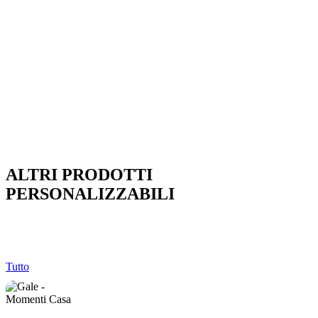
ALTRI PRODOTTI
PERSONALIZZABILI
Tutto