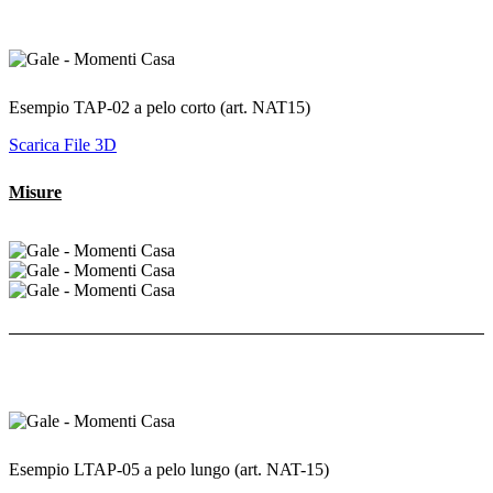
Esempio TAP-02 a pelo corto (art. NAT15)
Scarica File 3D
Misure
Esempio LTAP-05 a pelo lungo (art. NAT-15)