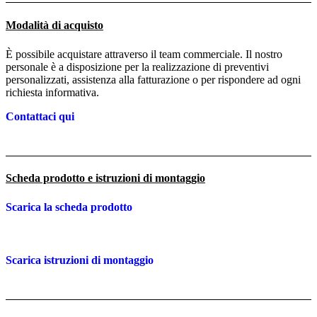
Modalità di acquisto
È possibile acquistare attraverso il team commerciale. Il nostro
personale è a disposizione per la realizzazione di preventivi
personalizzati, assistenza alla fatturazione o per rispondere ad ogni
richiesta informativa.
Contattaci qui
Scheda prodotto e istruzioni di montaggio
Scarica la scheda prodotto
Scarica istruzioni di montaggio