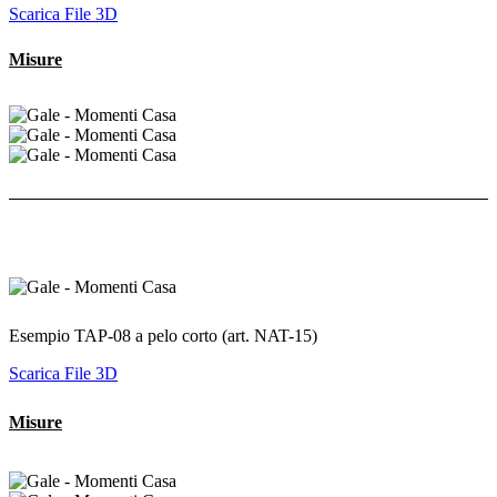
Scarica File 3D
Misure
Esempio TAP-08 a pelo corto (art. NAT-15)
Scarica File 3D
Misure