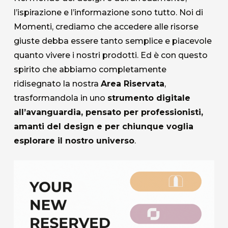
l’ispirazione e l’informazione sono tutto. Noi di
Momenti, crediamo che accedere alle risorse
giuste debba essere tanto semplice e piacevole
quanto vivere i nostri prodotti. Ed è con questo
spirito che abbiamo completamente
ridisegnato la nostra
Area Riservata
,
trasformandola in uno
strumento digitale
all’avanguardia, pensato per professionisti,
amanti del design e per chiunque voglia
esplorare il nostro universo
.