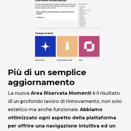
Più di un semplice
aggiornamento
La nuova
Area Riservata Momenti
è il risultato
di un profondo lavoro di rinnovamento, non solo
estetico ma anche funzionale.
Abbiamo
ottimizzato ogni aspetto della piattaforma
per offrire una navigazione intuitiva ed un