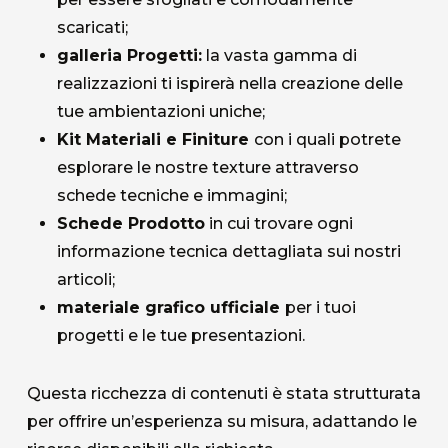
scaricati;
galleria Progetti:
la vasta gamma di
realizzazioni ti ispirerà nella creazione delle
tue ambientazioni uniche;
Kit Materiali e Finiture
con i quali potrete
esplorare le nostre texture attraverso
schede tecniche e immagini;
Schede Prodotto
in cui trovare ogni
informazione tecnica dettagliata sui nostri
articoli;
materiale grafico ufficiale
per i tuoi
progetti e le tue presentazioni.
Questa ricchezza di contenuti è stata strutturata
per offrire un’esperienza su misura, adattando le