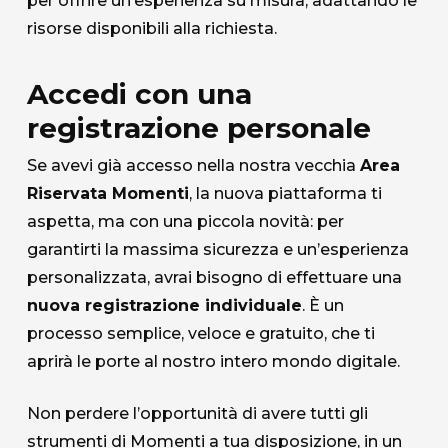
per offrire un’esperienza su misura, adattando le
risorse disponibili alla richiesta.
Accedi con una
registrazione personale
Se avevi già accesso nella nostra vecchia
Area
Riservata Momenti
, la nuova piattaforma ti
aspetta, ma con una piccola novità: per
garantirti la massima sicurezza e un’esperienza
personalizzata, avrai bisogno di effettuare una
nuova registrazione individuale
. È un
processo semplice, veloce e gratuito, che ti
aprirà le porte al nostro intero mondo digitale.
Non perdere l’opportunità di avere tutti gli
strumenti di Momenti a tua disposizione, in un