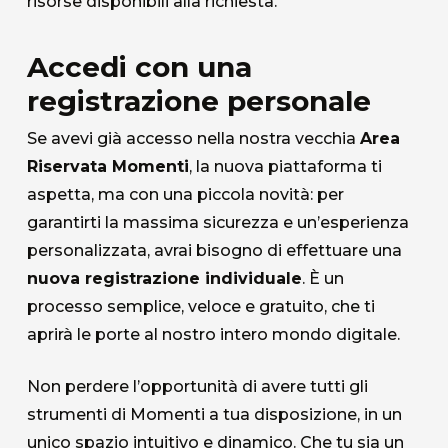
risorse disponibili alla richiesta.
Accedi con una
registrazione personale
Se avevi già accesso nella nostra vecchia
Area
Riservata Momenti
, la nuova piattaforma ti
aspetta, ma con una piccola novità: per
garantirti la massima sicurezza e un’esperienza
personalizzata, avrai bisogno di effettuare una
nuova registrazione individuale
. È un
processo semplice, veloce e gratuito, che ti
aprirà le porte al nostro intero mondo digitale.
Non perdere l’opportunità di avere tutti gli
strumenti di Momenti a tua disposizione, in un
unico spazio intuitivo e dinamico. Che tu sia un