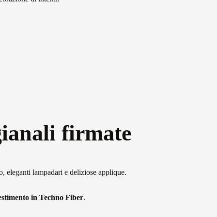
ianali firmate
, eleganti lampadari e deliziose applique.
estimento in Techno Fiber
.