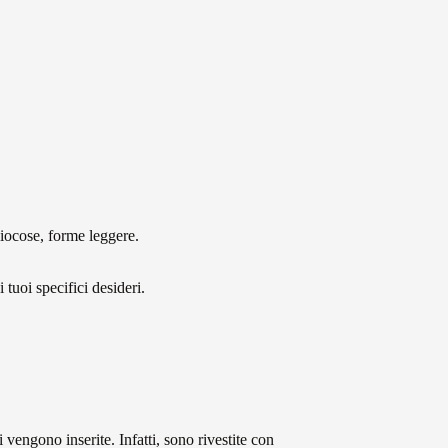
giocose, forme leggere.
tuoi specifici desideri.
 vengono inserite. Infatti, sono rivestite con