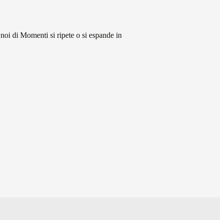
noi di Momenti si ripete o si espande in