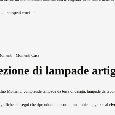
a tre aspetti cruciali:
ezione di lampade artig
rchio Momenti, comprende lampade da terra di design, lampade da tavolo
grafiche e disegni che riprendono i decori di un ambiente, grazie al
riv