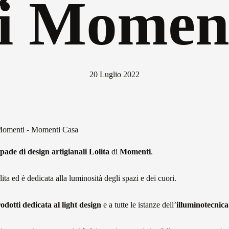
i Momen
20 Luglio 2022
pade di design artigianali Lolita
di
Momenti
.
ta ed è dedicata alla luminosità degli spazi e dei cuori.
rodotti dedicata al light design
e a tutte le istanze dell’
illuminotecnica