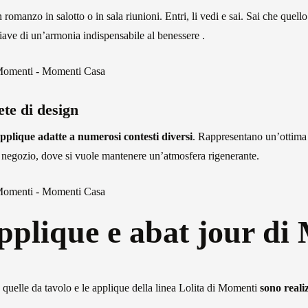
 romanzo in salotto o in sala riunioni. Entri, li vedi e sai. Sai che quello
iave di un’armonia indispensabile al benessere .
te di design
pplique adatte a numerosi contesti diversi
. Rappresentano un’ottima 
negozio, dove si vuole mantenere un’atmosfera rigenerante.
plique e abat jour di
 quelle da tavolo e le applique della linea Lolita di Momenti
sono reali