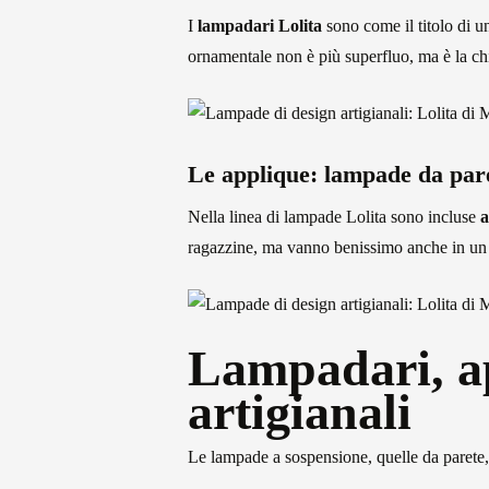
I
lampadari Lolita
sono come il titolo di un
ornamentale non è più superfluo, ma è la ch
Le applique: lampade da pare
Nella linea di lampade Lolita sono incluse
a
ragazzine, ma vanno benissimo anche in un 
Lampadari, ap
artigianali
Le lampade a sospensione, quelle da parete,