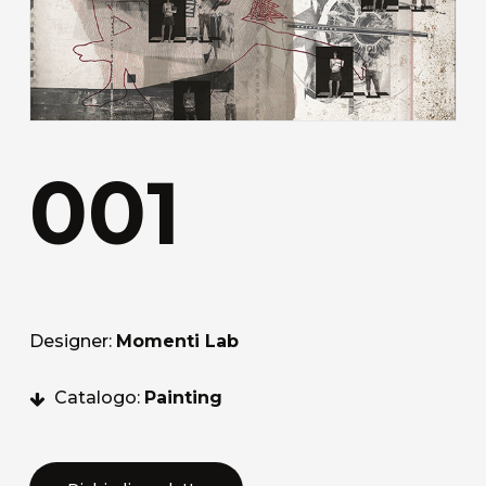
001
Designer:
Momenti Lab
Catalogo:
Painting