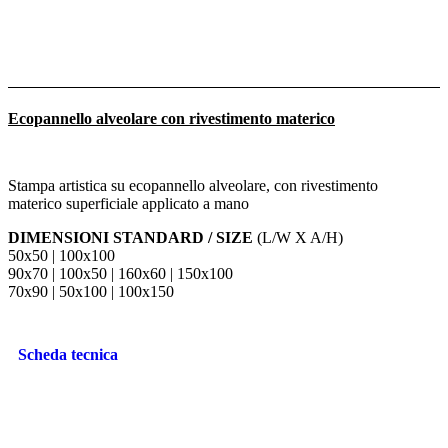
Ecopannello alveolare con rivestimento materico
Stampa artistica su ecopannello alveolare, con rivestimento
materico superficiale applicato a mano
DIMENSIONI STANDARD / SIZE
(L/W X A/H)
50x50 | 100x100
90x70 | 100x50 | 160x60 | 150x100
70x90 | 50x100 | 100x150
Scheda tecnica