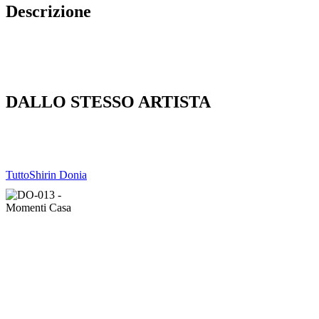
Descrizione
DALLO STESSO ARTISTA
Tutto
Shirin Donia