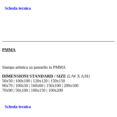
Scheda tecnica
PMMA
Stampa artistica su pannello in PMMA
DIMENSIONI STANDARD / SIZE
(L/W X A/H)
50x50 | 100x100 | 120x120 | 150x150
90x70 | 100x50 | 160x60 | 150x100 | 200x100
70x90 | 50x100 | 100x150 | 100x200
Scheda tecnica