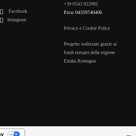
+39 0543 922982
Facebook
P.iva: 04359740406
Instagram
Privacy e Cookie Policy
Progetto realizzato grazie ai
fondi europei della regione
Emilia Romagna
cy