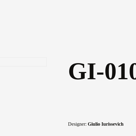
GI-01
Designer:
Giulio Iurissevich