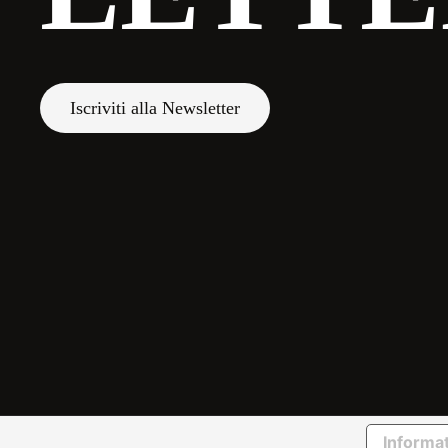
Iscriviti alla Newsletter
Informat