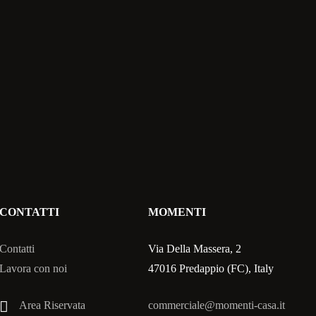
CONTATTI
MOMENTI
Contatti
Via Della Massera, 2
Lavora con noi
47016 Predappio (FC), Italy
Area Riservata
commerciale@momenti-casa.it