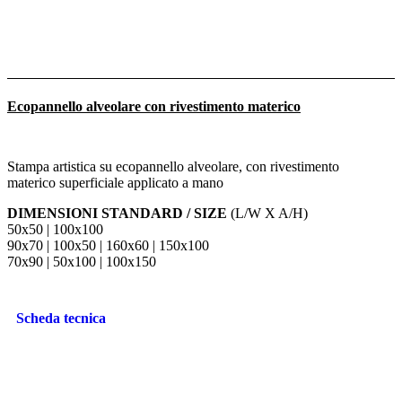
Ecopannello alveolare con rivestimento materico
Stampa artistica su ecopannello alveolare, con rivestimento
materico superficiale applicato a mano
DIMENSIONI STANDARD / SIZE
(L/W X A/H)
50x50 | 100x100
90x70 | 100x50 | 160x60 | 150x100
70x90 | 50x100 | 100x150
Scheda tecnica