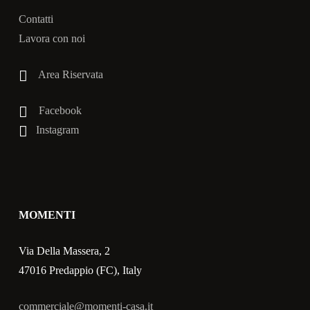
Contatti
Lavora con noi
Area Riservata
Facebook
Instagram
MOMENTI
Via Della Massera, 2
47016 Predappio (FC), Italy
commerciale@momenti-casa.it