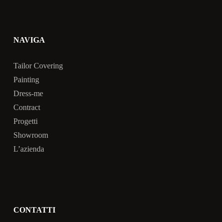
NAVIGA
Tailor Covering
Painting
Dress-me
Contract
Progetti
Showroom
L’azienda
CONTATTI