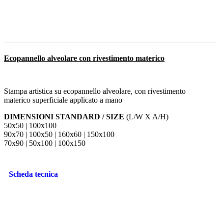
Ecopannello alveolare con rivestimento materico
Stampa artistica su ecopannello alveolare, con rivestimento
materico superficiale applicato a mano
DIMENSIONI STANDARD / SIZE
(L/W X A/H)
50x50 | 100x100
90x70 | 100x50 | 160x60 | 150x100
70x90 | 50x100 | 100x150
Scheda tecnica