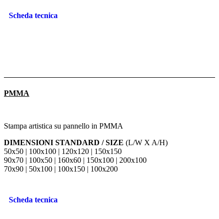
Scheda tecnica
PMMA
Stampa artistica su pannello in PMMA
DIMENSIONI STANDARD / SIZE
(L/W X A/H)
50x50 | 100x100 | 120x120 | 150x150
90x70 | 100x50 | 160x60 | 150x100 | 200x100
70x90 | 50x100 | 100x150 | 100x200
Scheda tecnica