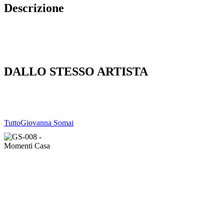
Descrizione
DALLO STESSO ARTISTA
Tutto
Giovanna Somai