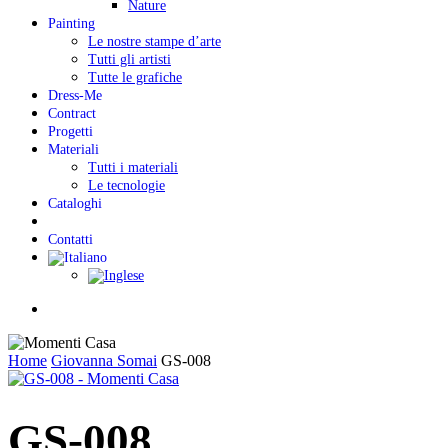
Nature
Painting
Le nostre stampe d’arte
Tutti gli artisti
Tutte le grafiche
Dress-Me
Contract
Progetti
Materiali
Tutti i materiali
Le tecnologie
Cataloghi
Contatti
Menu
Home
Giovanna Somai
GS-008
GS-008