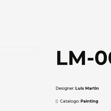
LM-0
Designer:
Luis Martin
Catalogo:
Painting