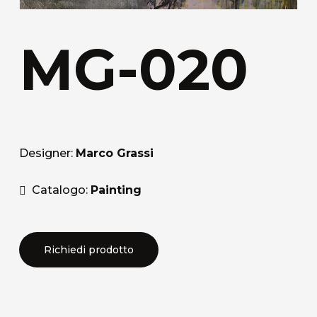
MG-020
Designer:
Marco Grassi
Catalogo:
Painting
Richiedi prodotto