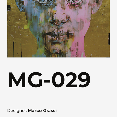
MG-029
Designer:
Marco Grassi