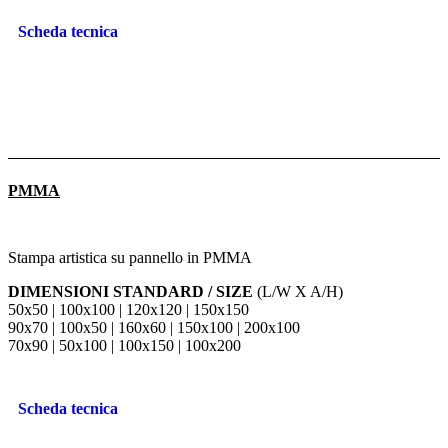
Scheda tecnica
PMMA
Stampa artistica su pannello in PMMA
DIMENSIONI STANDARD / SIZE
(L/W X A/H)
50x50 | 100x100 | 120x120 | 150x150
90x70 | 100x50 | 160x60 | 150x100 | 200x100
70x90 | 50x100 | 100x150 | 100x200
Scheda tecnica