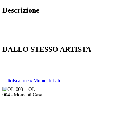
Descrizione
DALLO STESSO ARTISTA
Tutto
Beatrice x Momenti Lab