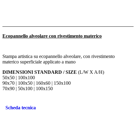
Ecopannello alveolare con rivestimento materico
Stampa artistica su ecopannello alveolare, con rivestimento
materico superficiale applicato a mano
DIMENSIONI STANDARD / SIZE
(L/W X A/H)
50x50 | 100x100
90x70 | 100x50 | 160x60 | 150x100
70x90 | 50x100 | 100x150
Scheda tecnica