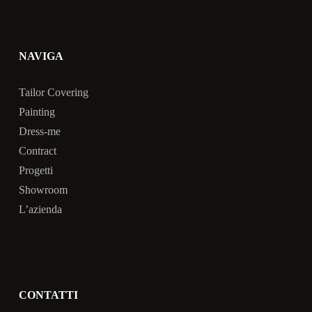
NAVIGA
Tailor Covering
Painting
Dress-me
Contract
Progetti
Showroom
L’azienda
CONTATTI