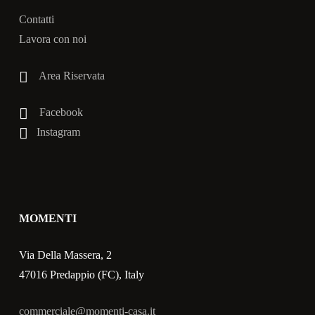
Contatti
Lavora con noi
Area Riservata
Facebook
Instagram
MOMENTI
Via Della Massera, 2
47016 Predappio (FC), Italy
commerciale@momenti-casa.it