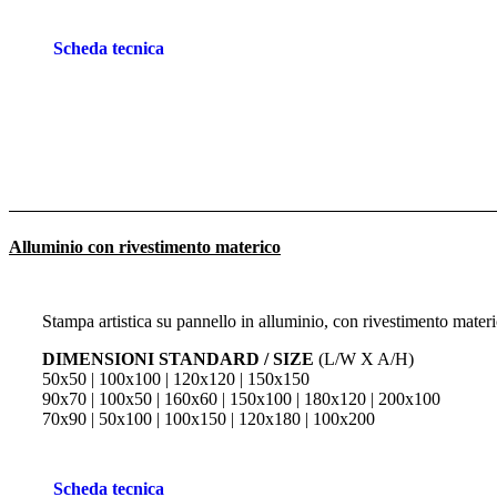
Scheda tecnica
Alluminio con rivestimento materico
Stampa artistica su pannello in alluminio, con rivestimento materi
DIMENSIONI STANDARD / SIZE
(L/W X A/H)
50x50 | 100x100 | 120x120 | 150x150
90x70 | 100x50 | 160x60 | 150x100 | 180x120 | 200x100
70x90 | 50x100 | 100x150 | 120x180 | 100x200
Scheda tecnica