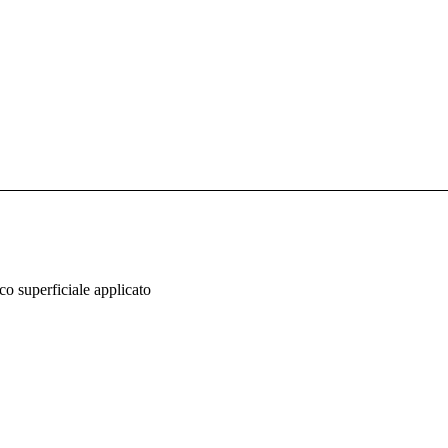
co superficiale applicato