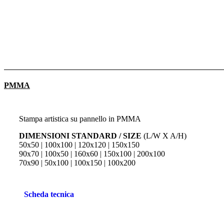
PMMA
Stampa artistica su pannello in PMMA
DIMENSIONI STANDARD / SIZE
(L/W X A/H)
50x50 | 100x100 | 120x120 | 150x150
90x70 | 100x50 | 160x60 | 150x100 | 200x100
70x90 | 50x100 | 100x150 | 100x200
Scheda tecnica