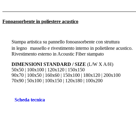
Fonoassorbente in poliestere acustico
Stampa artistica su pannello fonoassorbente con struttura
in legno massello e rivestimento interno in polietilene acustico.
Rivestimento esterno in Acoustic Fiber stampato
DIMENSIONI STANDARD / SIZE
(L/W X A/H)
50x50 | 100x100 | 120x120 | 150x150
90x70 | 100x50 | 160x60 | 150x100 | 180x120 | 200x100
70x90 | 50x100 | 100x150 | 120x180 | 100x200
Scheda tecnica