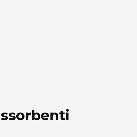
assorbenti