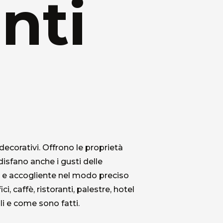
nti
decorativi. Offrono le proprietà
disfano anche i gusti delle
e e accogliente nel modo preciso
, caffè, ristoranti, palestre, hotel
li e come sono fatti.