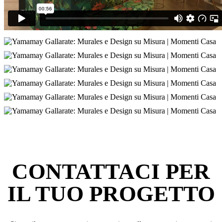
CONTATTACI PER
IL TUO PROGETTO