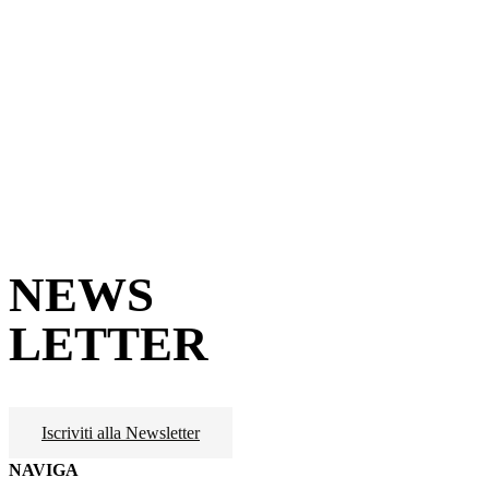
NEWS
LETTER
Iscriviti alla Newsletter
NAVIGA