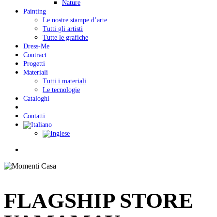
Nature
Painting
Le nostre stampe d’arte
Tutti gli artisti
Tutte le grafiche
Dress-Me
Contract
Progetti
Materiali
Tutti i materiali
Le tecnologie
Cataloghi
Contatti
Menu
FLAGSHIP STORE