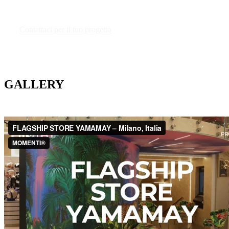
Contattaci per il tuo progetto
GALLERY