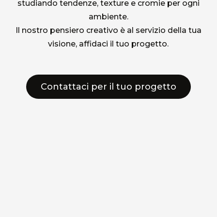
studiando tendenze, texture e cromie per ogni
ambiente.
Il nostro pensiero creativo è al servizio della tua
visione, affidaci il tuo progetto.
Contattaci per il tuo progetto