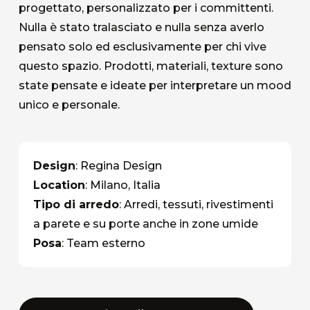
progettato, personalizzato per i committenti.
Nulla è stato tralasciato e nulla senza averlo
pensato solo ed esclusivamente per chi vive
questo spazio. Prodotti, materiali, texture sono
state pensate e ideate per interpretare un mood
unico e personale.
Design
: Regina Design
Location
: Milano, Italia
Tipo di arredo
: Arredi, tessuti, rivestimenti
a parete e su porte anche in zone umide
Posa
: Team esterno