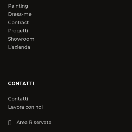
Painting
Dress-me
Contract
Progetti
Showroom
L’azienda
CONTATTI
Contatti
Lavora con noi
Area Riservata