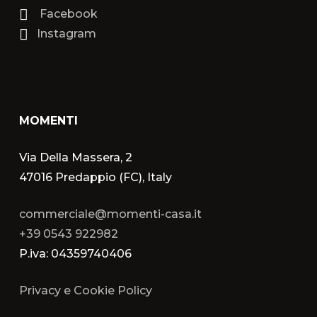
Facebook
Instagram
MOMENTI
Via Della Massera, 2
47016 Predappio (FC), Italy
commerciale@momenti-casa.it
+39 0543 922982
P.iva: 04359740406
Privacy e Cookie Policy