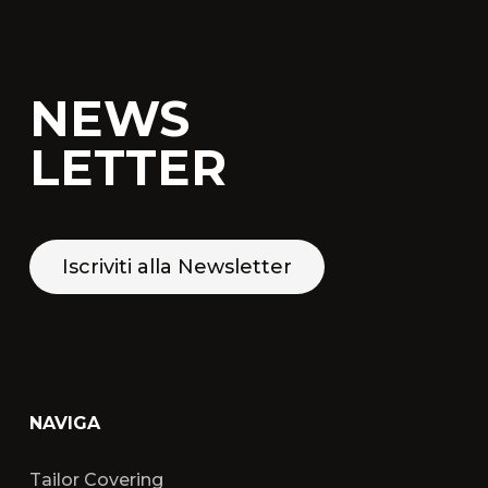
NEWS
LETTER
Iscriviti alla Newsletter
NAVIGA
Tailor Covering