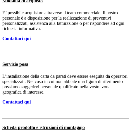
Modalità di acquisto
E’ possibile acquistare attraverso il team commerciale. Il nostro
personale è a disposizione per la realizzazione di preventivi
personalizzati, assistenza alla fatturazione o per rispondere ad ogni
richiesta informativa.
Contattaci qui
Servizio posa
L’installazione della carta da parati deve essere eseguita da operatori
specializzati. Nel caso in cui non abbiate una figura di riferimento
possiamo suggerirvi personale qualificato nella vostra zona
geografica di interesse.
Contattaci qui
Scheda prodotto e istruzioni di montaggio