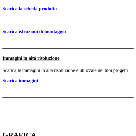
Scarica la scheda prodotto
Scarica istruzioni di montaggio
Immagini in alta risoluzione
Scarica le immagini in alta risoluzione e utilizzale nei tuoi progetti
Scarica immagini
GRAFICA