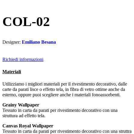
COL-02
Designer:
Emiliano Besana
Richiedi informazioni
Materiali
Utilizziamo i migliori materiali per il rivestimento decorativo, dalle
carte da parati lisce o effetto tela, in fibra di vetro ottime anche da
esterno, oppure puoi scegliere anche i materiali fonoassorbenti.
Grainy Wallpaper
Tessuto in carta da parati per rivestimento decorativo con una
struttura ad effetto tela.
Canvas Royal Wallpaper
Tessuto in carta da parati per rivestimento decorativo con una struttra