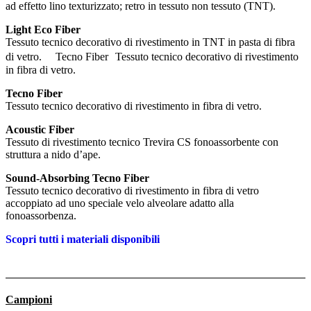
ad effetto lino texturizzato; retro in tessuto non tessuto (TNT).
Light Eco Fiber
Tessuto tecnico decorativo di rivestimento in TNT in pasta di fibra
di vetro. Tecno Fiber Tessuto tecnico decorativo di rivestimento
in fibra di vetro.
Tecno Fiber
Tessuto tecnico decorativo di rivestimento in fibra di vetro.
Acoustic Fiber
Tessuto di rivestimento tecnico Trevira CS fonoassorbente con
struttura a nido d’ape.
Sound-Absorbing Tecno Fiber
Tessuto tecnico decorativo di rivestimento in fibra di vetro
accoppiato ad uno speciale velo alveolare adatto alla
fonoassorbenza.
Scopri tutti i materiali disponibili
Campioni