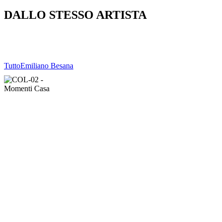
DALLO STESSO ARTISTA
Tutto
Emiliano Besana