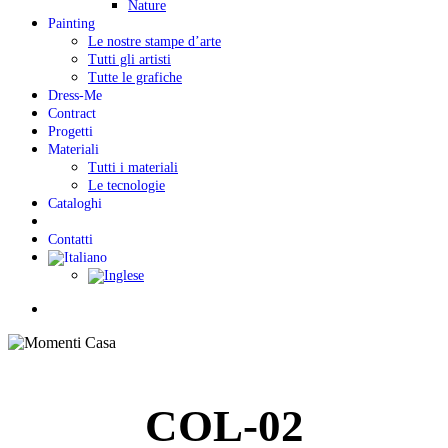
Nature
Painting
Le nostre stampe d’arte
Tutti gli artisti
Tutte le grafiche
Dress-Me
Contract
Progetti
Materiali
Tutti i materiali
Le tecnologie
Cataloghi
Contatti
Menu
COL-02