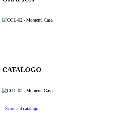
CATALOGO
Scarica il catalogo