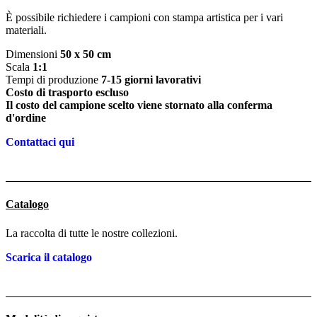
È possibile richiedere i campioni con stampa artistica per i vari
materiali.
Dimensioni
50 x 50 cm
Scala
1:1
Tempi di produzione
7-15 giorni lavorativi
Costo di trasporto escluso
Il costo del campione scelto viene stornato alla conferma
d'ordine
Contattaci qui
Catalogo
La raccolta di tutte le nostre collezioni.
Scarica il catalogo