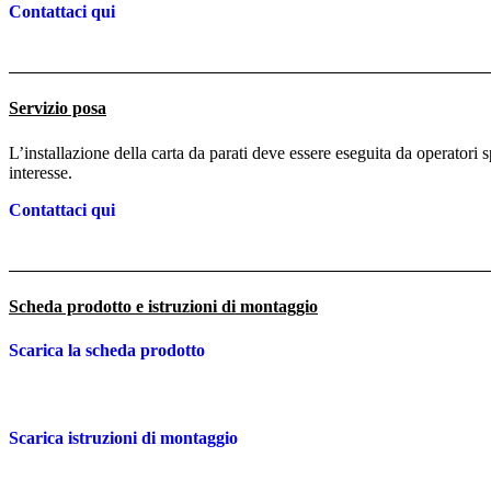
Contattaci qui
Servizio posa
L’installazione della carta da parati deve essere eseguita da operatori 
interesse.
Contattaci qui
Scheda prodotto e istruzioni di montaggio
Scarica la scheda prodotto
Scarica istruzioni di montaggio