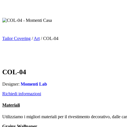
Tailor Covering
/
Art
/ COL-04
COL-04
Designer:
Momenti Lab
Richiedi informazioni
Materiali
Utilizziamo i migliori materiali per il rivestimento decorativo, dalle car
Grainy Wallpaper