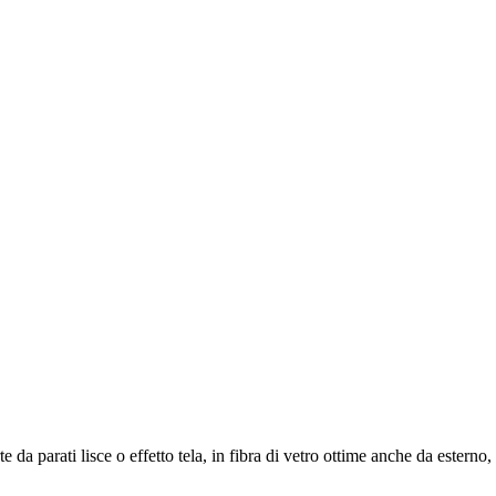
te da parati lisce o effetto tela, in fibra di vetro ottime anche da estern