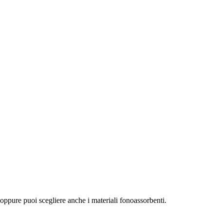
o, oppure puoi scegliere anche i materiali fonoassorbenti.