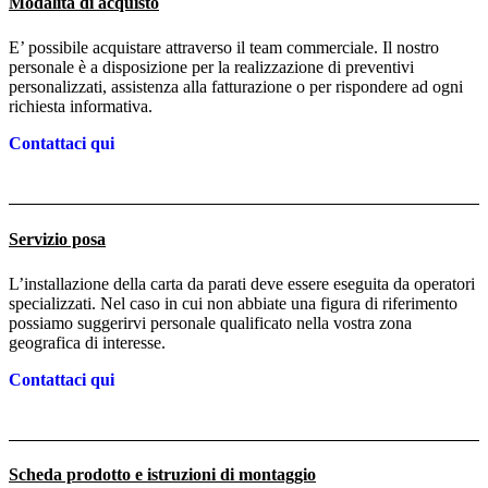
Modalità di acquisto
E’ possibile acquistare attraverso il team commerciale. Il nostro
personale è a disposizione per la realizzazione di preventivi
personalizzati, assistenza alla fatturazione o per rispondere ad ogni
richiesta informativa.
Contattaci qui
Servizio posa
L’installazione della carta da parati deve essere eseguita da operatori
specializzati. Nel caso in cui non abbiate una figura di riferimento
possiamo suggerirvi personale qualificato nella vostra zona
geografica di interesse.
Contattaci qui
Scheda prodotto e istruzioni di montaggio