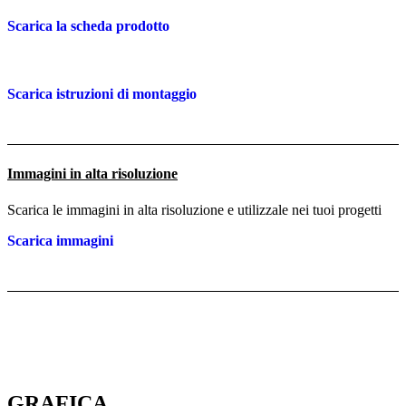
Scarica la scheda prodotto
Scarica istruzioni di montaggio
Immagini in alta risoluzione
Scarica le immagini in alta risoluzione e utilizzale nei tuoi progetti
Scarica immagini
GRAFICA