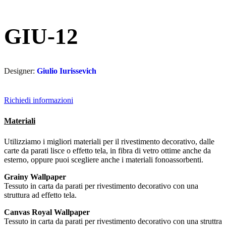
GIU-12
Designer:
Giulio Iurissevich
Richiedi informazioni
Materiali
Utilizziamo i migliori materiali per il rivestimento decorativo, dalle
carte da parati lisce o effetto tela, in fibra di vetro ottime anche da
esterno, oppure puoi scegliere anche i materiali fonoassorbenti.
Grainy Wallpaper
Tessuto in carta da parati per rivestimento decorativo con una
struttura ad effetto tela.
Canvas Royal Wallpaper
Tessuto in carta da parati per rivestimento decorativo con una struttra