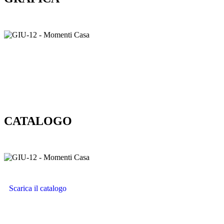
CATALOGO
Scarica il catalogo