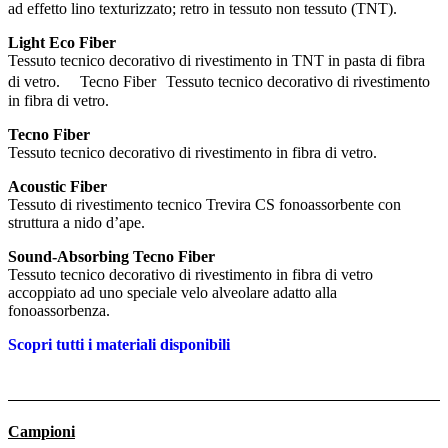
ad effetto lino texturizzato; retro in tessuto non tessuto (TNT).
Light Eco Fiber
Tessuto tecnico decorativo di rivestimento in TNT in pasta di fibra
di vetro. Tecno Fiber Tessuto tecnico decorativo di rivestimento
in fibra di vetro.
Tecno Fiber
Tessuto tecnico decorativo di rivestimento in fibra di vetro.
Acoustic Fiber
Tessuto di rivestimento tecnico Trevira CS fonoassorbente con
struttura a nido d’ape.
Sound-Absorbing Tecno Fiber
Tessuto tecnico decorativo di rivestimento in fibra di vetro
accoppiato ad uno speciale velo alveolare adatto alla
fonoassorbenza.
Scopri tutti i materiali disponibili
Campioni