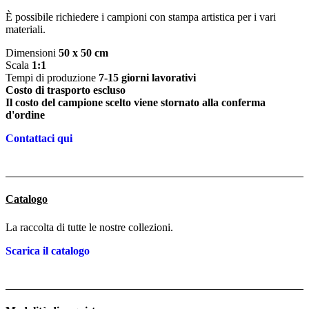
È possibile richiedere i campioni con stampa artistica per i vari
materiali.
Dimensioni
50 x 50 cm
Scala
1:1
Tempi di produzione
7-15 giorni lavorativi
Costo di trasporto escluso
Il costo del campione scelto viene stornato alla conferma
d'ordine
Contattaci qui
Catalogo
La raccolta di tutte le nostre collezioni.
Scarica il catalogo