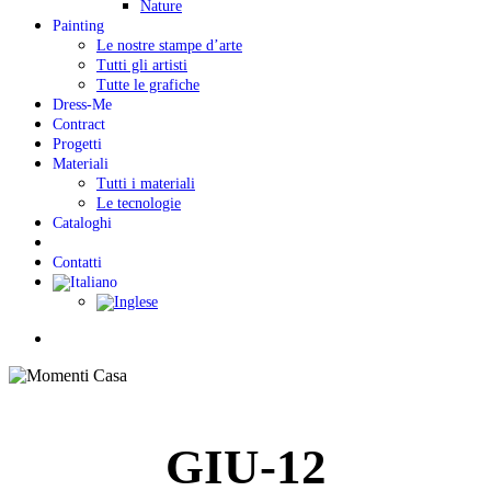
Nature
Painting
Le nostre stampe d’arte
Tutti gli artisti
Tutte le grafiche
Dress-Me
Contract
Progetti
Materiali
Tutti i materiali
Le tecnologie
Cataloghi
Contatti
Menu
GIU-12