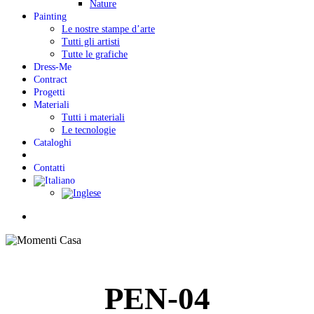
Nature
Painting
Le nostre stampe d’arte
Tutti gli artisti
Tutte le grafiche
Dress-Me
Contract
Progetti
Materiali
Tutti i materiali
Le tecnologie
Cataloghi
Contatti
Menu
PEN-04