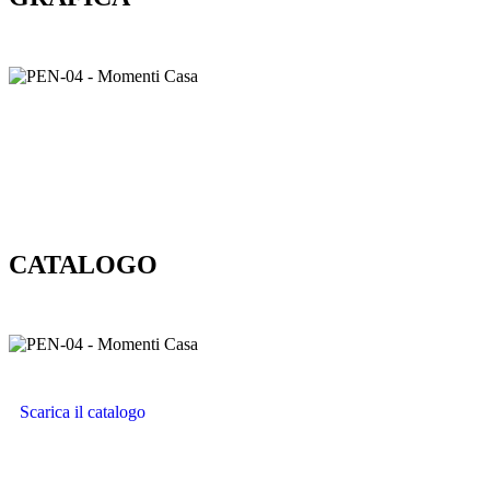
CATALOGO
Scarica il catalogo