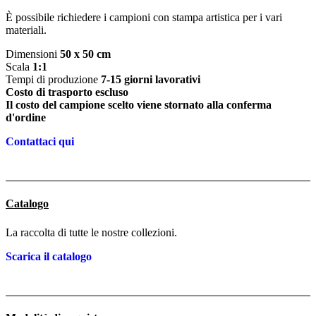
È possibile richiedere i campioni con stampa artistica per i vari
materiali.
Dimensioni
50 x 50 cm
Scala
1:1
Tempi di produzione
7-15 giorni lavorativi
Costo di trasporto escluso
Il costo del campione scelto viene stornato alla conferma
d'ordine
Contattaci qui
Catalogo
La raccolta di tutte le nostre collezioni.
Scarica il catalogo