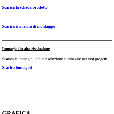
Scarica la scheda prodotto
Scarica istruzioni di montaggio
Immagini in alta risoluzione
Scarica le immagini in alta risoluzione e utilizzale nei tuoi progetti
Scarica immagini
GRAFICA