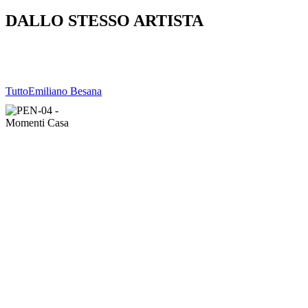
DALLO STESSO ARTISTA
Tutto
Emiliano Besana