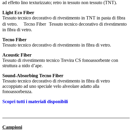
ad effetto lino texturizzato; retro in tessuto non tessuto (TNT).
Light Eco Fiber
Tessuto tecnico decorativo di rivestimento in TNT in pasta di fibra
di vetro. Tecno Fiber Tessuto tecnico decorativo di rivestimento
in fibra di vetro.
Tecno Fiber
Tessuto tecnico decorativo di rivestimento in fibra di vetro.
Acoustic Fiber
Tessuto di rivestimento tecnico Trevira CS fonoassorbente con
struttura a nido d’ape.
Sound-Absorbing Tecno Fiber
Tessuto tecnico decorativo di rivestimento in fibra di vetro
accoppiato ad uno speciale velo alveolare adatto alla
fonoassorbenza.
Scopri tutti i materiali disponibili
Campioni