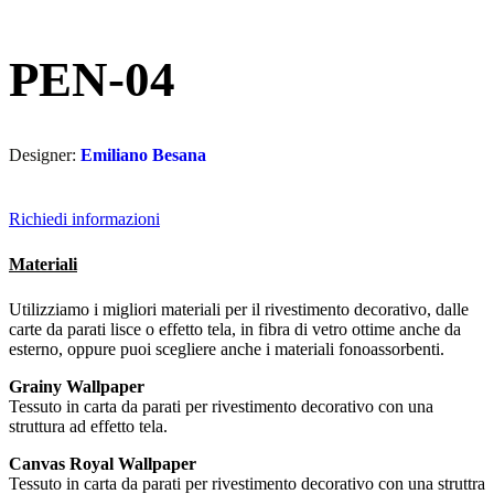
PEN-04
Designer:
Emiliano Besana
Richiedi informazioni
Materiali
Utilizziamo i migliori materiali per il rivestimento decorativo, dalle
carte da parati lisce o effetto tela, in fibra di vetro ottime anche da
esterno, oppure puoi scegliere anche i materiali fonoassorbenti.
Grainy Wallpaper
Tessuto in carta da parati per rivestimento decorativo con una
struttura ad effetto tela.
Canvas Royal Wallpaper
Tessuto in carta da parati per rivestimento decorativo con una struttra