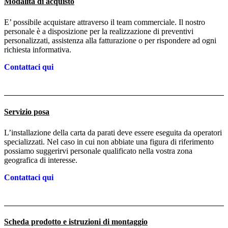
Modalità di acquisto
E’ possibile acquistare attraverso il team commerciale. Il nostro
personale è a disposizione per la realizzazione di preventivi
personalizzati, assistenza alla fatturazione o per rispondere ad ogni
richiesta informativa.
Contattaci qui
Servizio posa
L’installazione della carta da parati deve essere eseguita da operatori
specializzati. Nel caso in cui non abbiate una figura di riferimento
possiamo suggerirvi personale qualificato nella vostra zona
geografica di interesse.
Contattaci qui
Scheda prodotto e istruzioni di montaggio