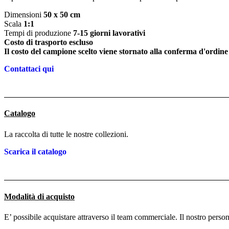
Dimensioni
50 x 50 cm
Scala
1:1
Tempi di produzione
7-15 giorni lavorativi
Costo di trasporto escluso
Il costo del campione scelto viene stornato alla conferma d'ordine
Contattaci qui
Catalogo
La raccolta di tutte le nostre collezioni.
Scarica il catalogo
Modalità di acquisto
E’ possibile acquistare attraverso il team commerciale. Il nostro person