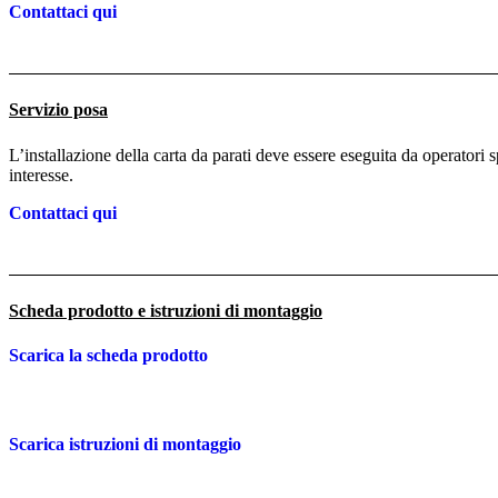
Contattaci qui
Servizio posa
L’installazione della carta da parati deve essere eseguita da operatori 
interesse.
Contattaci qui
Scheda prodotto e istruzioni di montaggio
Scarica la scheda prodotto
Scarica istruzioni di montaggio