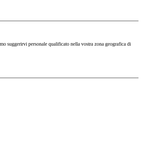
iamo suggerirvi personale qualificato nella vostra zona geografica di