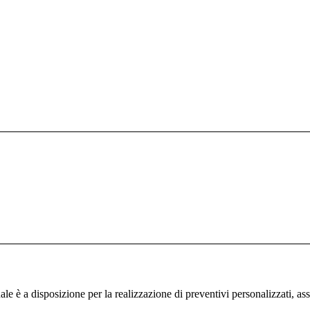
ale è a disposizione per la realizzazione di preventivi personalizzati, ass