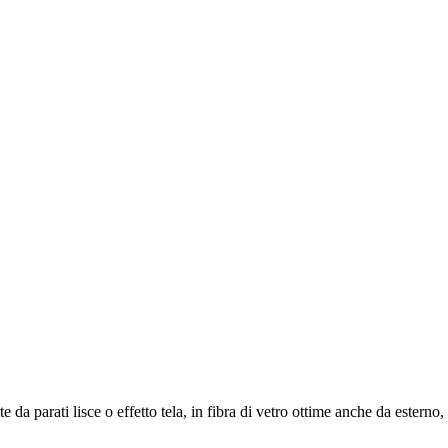
te da parati lisce o effetto tela, in fibra di vetro ottime anche da estern