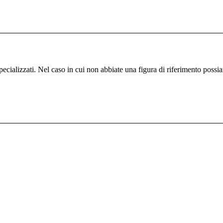
specializzati. Nel caso in cui non abbiate una figura di riferimento poss