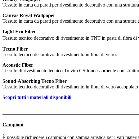
Tessuto in carta da parati per rivestimento decorativo con una struttura 
Canvas Royal Wallpaper
Tessuto in carta da parati per rivestimento decorativo con una struttra a
Light Eco Fiber
Tessuto tecnico decorativo di rivestimento in TNT in pasta di fibra di
Tecno Fiber
Tessuto tecnico decorativo di rivestimento in fibra di vetro.
Acoustic Fiber
Tessuto di rivestimento tecnico Trevira CS fonoassorbente con struttur
Sound-Absorbing Tecno Fiber
Tessuto tecnico decorativo di rivestimento in fibra di vetro accoppiato
Scopri tutti i materiali disponibili
Campioni
È possibile richiedere i campioni con stampa artistica per i vari materia