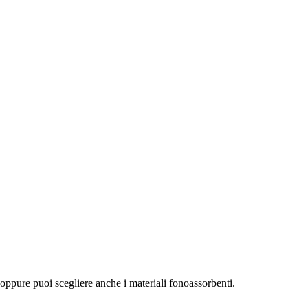
o, oppure puoi scegliere anche i materiali fonoassorbenti.