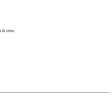
 di vetro.