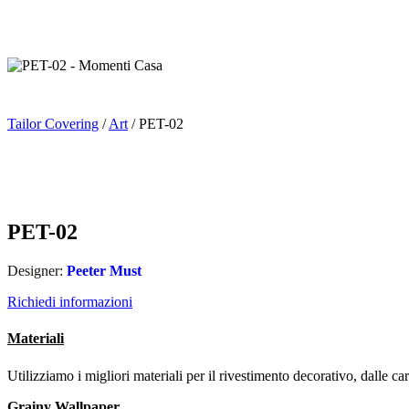
Tailor Covering
/
Art
/ PET-02
PET-02
Designer:
Peeter Must
Richiedi informazioni
Materiali
Utilizziamo i migliori materiali per il rivestimento decorativo, dalle car
Grainy Wallpaper