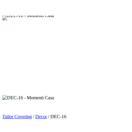
Tailor Covering
/
Decor
/ DEC-16