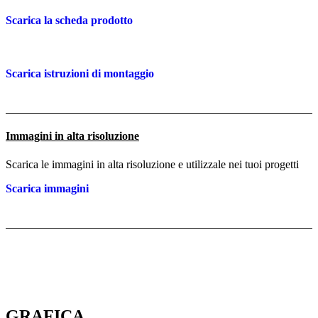
Scarica la scheda prodotto
Scarica istruzioni di montaggio
Immagini in alta risoluzione
Scarica le immagini in alta risoluzione e utilizzale nei tuoi progetti
Scarica immagini
GRAFICA