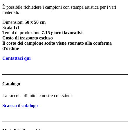
È possibile richiedere i campioni con stampa artistica per i vari
materiali.
Dimensioni
50 x 50 cm
Scala
1:1
Tempi di produzione
7-15 giorni lavorativi
Costo di trasporto escluso
Il costo del campione scelto viene stornato alla conferma
d'ordine
Contattaci qui
Catalogo
La raccolta di tutte le nostre collezioni.
Scarica il catalogo