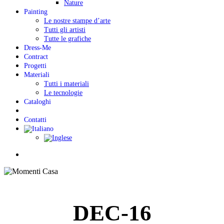
Nature
Painting
Le nostre stampe d’arte
Tutti gli artisti
Tutte le grafiche
Dress-Me
Contract
Progetti
Materiali
Tutti i materiali
Le tecnologie
Cataloghi
Contatti
Menu
DEC-16