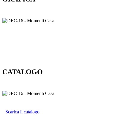
CATALOGO
Scarica il catalogo