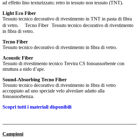
ad effetto lino texturizzato; retro in tessuto non tessuto (TNT).
Light Eco Fiber
Tessuto tecnico decorativo di rivestimento in TNT in pasta di fibra
di vetro. Tecno Fiber Tessuto tecnico decorativo di rivestimento
in fibra di vetro.
Tecno Fiber
Tessuto tecnico decorativo di rivestimento in fibra di vetro.
Acoustic Fiber
Tessuto di rivestimento tecnico Trevira CS fonoassorbente con
struttura a nido d’ape.
Sound-Absorbing Tecno Fiber
Tessuto tecnico decorativo di rivestimento in fibra di vetro
accoppiato ad uno speciale velo alveolare adatto alla
fonoassorbenza.
Scopri tutti i materiali disponibili
Campioni