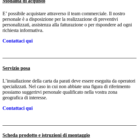
Modalità di acquisto
E’ possibile acquistare attraverso il team commerciale. Il nostro
personale è a disposizione per la realizzazione di preventivi
personalizzati, assistenza alla fatturazione o per rispondere ad ogni
richiesta informativa.
Contattaci qui
Servizio posa
L’installazione della carta da parati deve essere eseguita da operatori
specializzati. Nel caso in cui non abbiate una figura di riferimento
possiamo suggerirvi personale qualificato nella vostra zona
geografica di interesse.
Contattaci qui
Scheda prodotto e istruzioni di montaggio