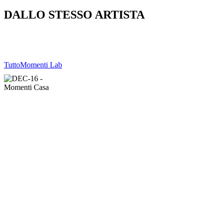
DALLO STESSO ARTISTA
Tutto
Momenti Lab