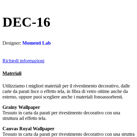
DEC-16
Designer:
Momenti Lab
Richiedi informazioni
Materiali
Utilizziamo i migliori materiali per il rivestimento decorativo, dalle
carte da parati lisce o effetto tela, in fibra di vetro ottime anche da
esterno, oppure puoi scegliere anche i materiali fonoassorbenti.
Grainy Wallpaper
Tessuto in carta da parati per rivestimento decorativo con una
struttura ad effetto tela.
Canvas Royal Wallpaper
Tessuto in carta da parati per rivestimento decorativo con una struttra