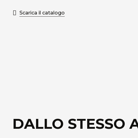
Scarica il catalogo
DALLO STESSO 