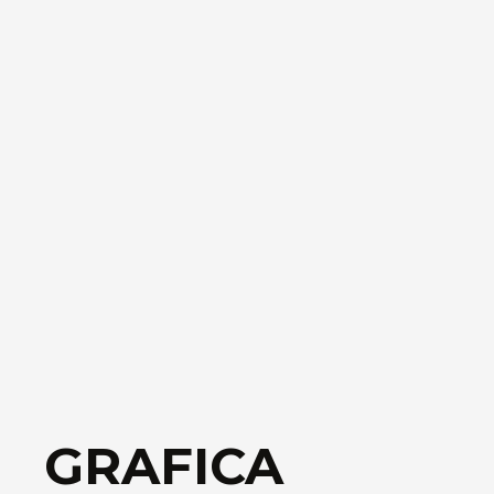
GRAFICA