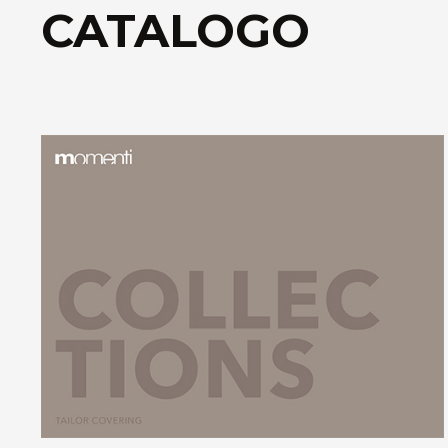
CATALOGO