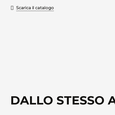
Scarica il catalogo
DALLO STESSO 