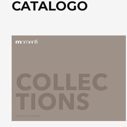
CATALOGO