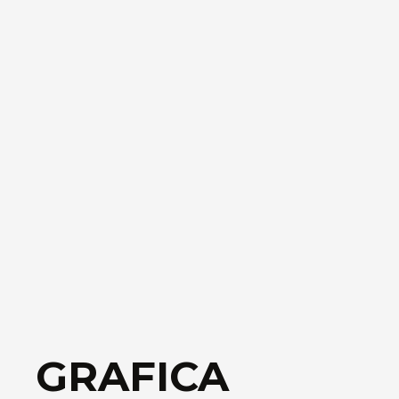
GRAFICA