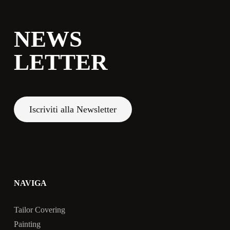
NEWS
LETTER
Iscriviti alla Newsletter
NAVIGA
Tailor Covering
Painting