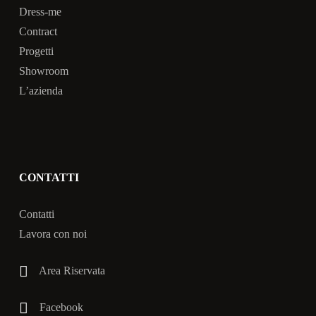
Dress-me
Contract
Progetti
Showroom
L’azienda
CONTATTI
Contatti
Lavora con noi
Area Riservata
Facebook