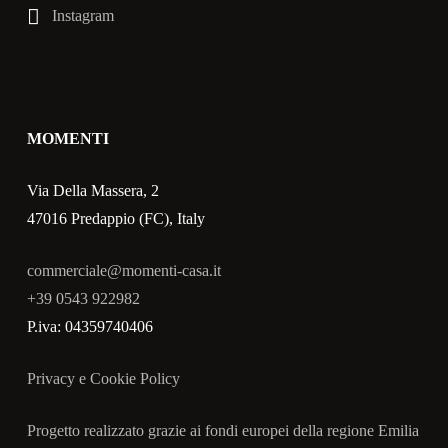
Instagram
MOMENTI
Via Della Massera, 2
47016 Predappio (FC), Italy
commerciale@momenti-casa.it
+39 0543 922982
P.iva: 04359740406
Privacy e Cookie Policy
Progetto realizzato grazie ai fondi europei della regione Emilia