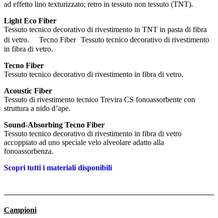
ad effetto lino texturizzato; retro in tessuto non tessuto (TNT).
Light Eco Fiber
Tessuto tecnico decorativo di rivestimento in TNT in pasta di fibra
di vetro. Tecno Fiber Tessuto tecnico decorativo di rivestimento
in fibra di vetro.
Tecno Fiber
Tessuto tecnico decorativo di rivestimento in fibra di vetro.
Acoustic Fiber
Tessuto di rivestimento tecnico Trevira CS fonoassorbente con
struttura a nido d’ape.
Sound-Absorbing Tecno Fiber
Tessuto tecnico decorativo di rivestimento in fibra di vetro
accoppiato ad uno speciale velo alveolare adatto alla
fonoassorbenza.
Scopri tutti i materiali disponibili
Campioni