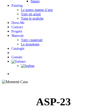
Nature
Painting
Le nostre stampe d’arte
Tutti gli artisti
Tutte le grafiche
Dress-Me
Contract
Progetti
Materiali
Tutti i materiali
Le tecnologie
Cataloghi
Contatti
Menu
ASP-23