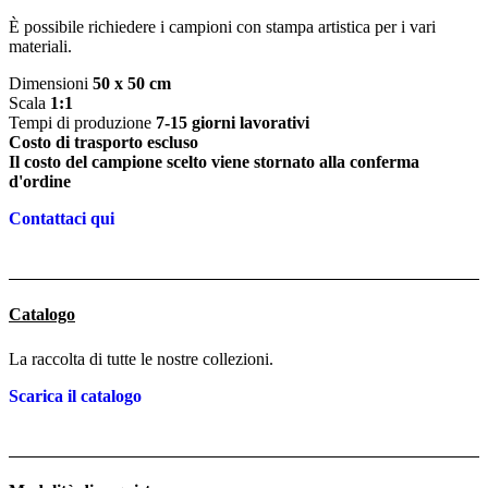
È possibile richiedere i campioni con stampa artistica per i vari
materiali.
Dimensioni
50 x 50 cm
Scala
1:1
Tempi di produzione
7-15 giorni lavorativi
Costo di trasporto escluso
Il costo del campione scelto viene stornato alla conferma
d'ordine
Contattaci qui
Catalogo
La raccolta di tutte le nostre collezioni.
Scarica il catalogo