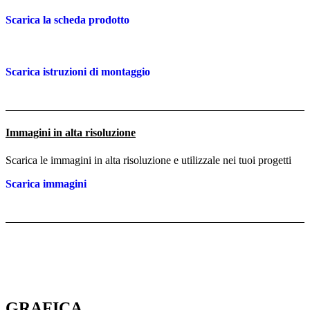
Scarica la scheda prodotto
Scarica istruzioni di montaggio
Immagini in alta risoluzione
Scarica le immagini in alta risoluzione e utilizzale nei tuoi progetti
Scarica immagini
GRAFICA