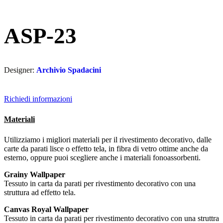
ASP-23
Designer:
Archivio Spadacini
Richiedi informazioni
Materiali
Utilizziamo i migliori materiali per il rivestimento decorativo, dalle
carte da parati lisce o effetto tela, in fibra di vetro ottime anche da
esterno, oppure puoi scegliere anche i materiali fonoassorbenti.
Grainy Wallpaper
Tessuto in carta da parati per rivestimento decorativo con una
struttura ad effetto tela.
Canvas Royal Wallpaper
Tessuto in carta da parati per rivestimento decorativo con una struttra