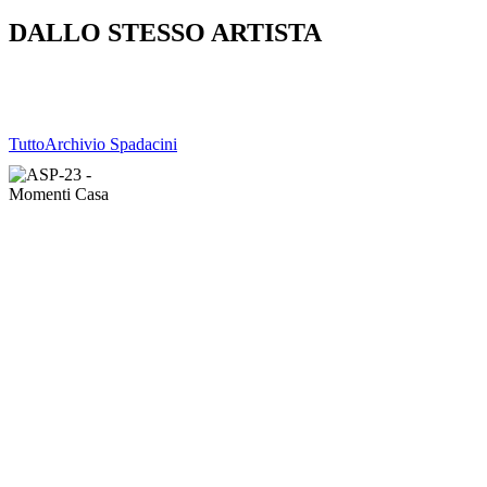
DALLO STESSO ARTISTA
Tutto
Archivio Spadacini