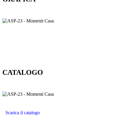
CATALOGO
Scarica il catalogo