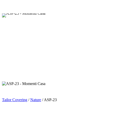
Tailor Covering
/
Nature
/ ASP-23