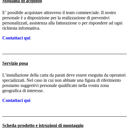
Modalità di acquisto
E’ possibile acquistare attraverso il team commerciale. Il nostro
personale è a disposizione per la realizzazione di preventivi
personalizzati, assistenza alla fatturazione o per rispondere ad ogni
richiesta informativa.
Contattaci qui
Servizio posa
L’installazione della carta da parati deve essere eseguita da operatori
specializzati. Nel caso in cui non abbiate una figura di riferimento
possiamo suggerirvi personale qualificato nella vostra zona
geografica di interesse.
Contattaci qui
Scheda prodotto e istruzioni di montaggio