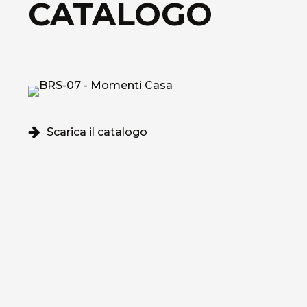
CATALOGO
Scarica il catalogo