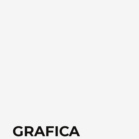
GRAFICA