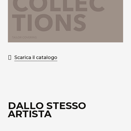
Scarica il catalogo
DALLO STESSO
ARTISTA