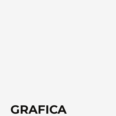
GRAFICA