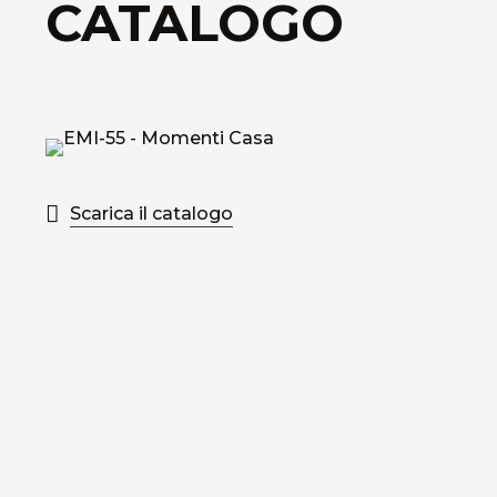
CATALOGO
Scarica il catalogo