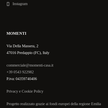
Instagram
MOMENTI
Via Della Massera, 2
47016 Predappio (FC), Italy
commerciale@momenti-casa.it
+39 0543 922982
P.iva: 04359740406
Privacy e Cookie Policy
Progetto realizzato grazie ai fondi europei della regione Emilia