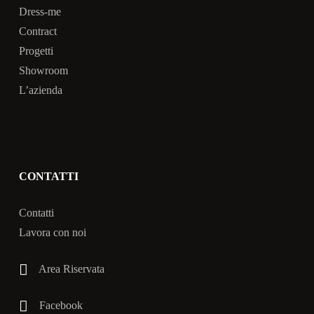
Dress-me
Contract
Progetti
Showroom
L’azienda
CONTATTI
Contatti
Lavora con noi
Area Riservata
Facebook