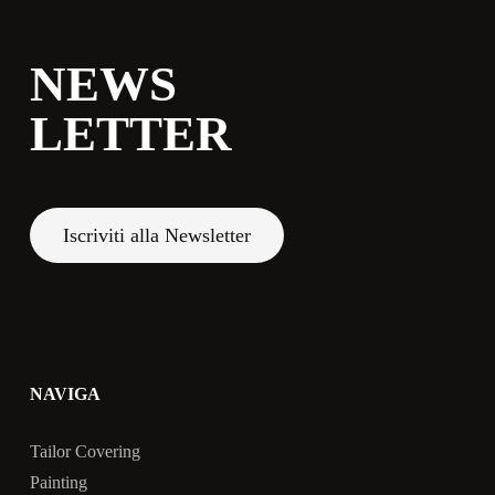
NEWS
LETTER
Iscriviti alla Newsletter
NAVIGA
Tailor Covering
Painting