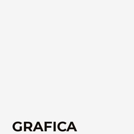
GRAFICA