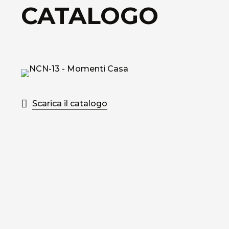
CATALOGO
Scarica il catalogo