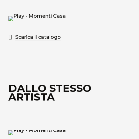
Scarica il catalogo
DALLO STESSO
ARTISTA
Le