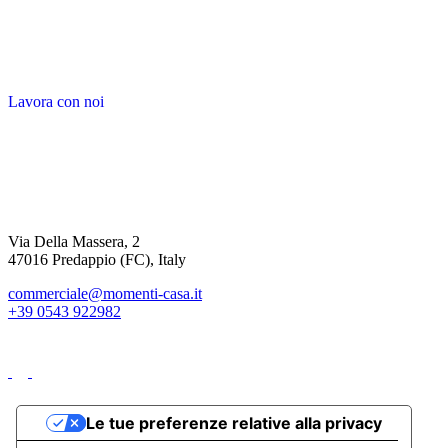
Lavora con noi
Via Della Massera, 2
47016 Predappio (FC), Italy
commerciale@momenti-casa.it
+39 0543 922982
Le tue preferenze relative alla privacy