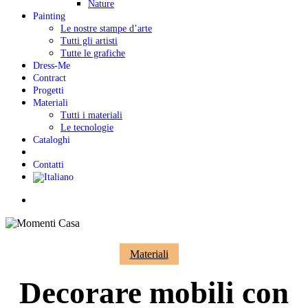
Nature
Painting
Le nostre stampe d’arte
Tutti gli artisti
Tutte le grafiche
Dress-Me
Contract
Progetti
Materiali
Tutti i materiali
Le tecnologie
Cataloghi
Contatti
Menu
Materiali
Decorare mobili con