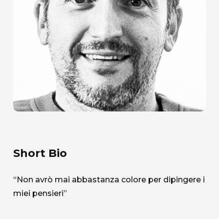
Short Bio
“Non avrò mai abbastanza colore per dipingere i
miei pensieri”