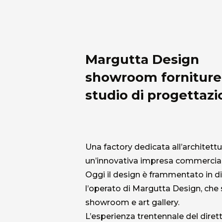
Margutta Design
showroom forniture 
studio di progettazi
Una factory dedicata all’architettu
un’innovativa impresa commerciale
Oggi il design è frammentato in d
l’operato di Margutta Design, che 
showroom e art gallery.
L’esperienza trentennale del dirett