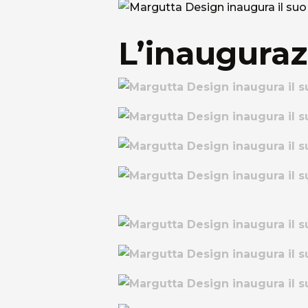
L’inaugura